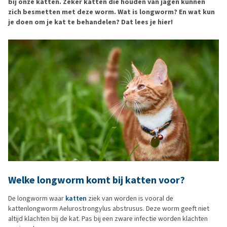
bij onze katten. Zeker katten die houden van jagen kunnen
zich besmetten met deze worm. Wat is longworm? En wat kun
je doen om je kat te behandelen? Dat lees je hier!
Welke longworm komt bij katten voor?
De longworm waar
katten
ziek van worden is vooral de
kattenlongworm Aelurostrongylus abstrusus. Deze worm geeft niet
altijd klachten bij de kat. Pas bij een zware infectie worden klachten