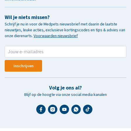
Wil je niets missen?
Schrijf je nu in voor de Medpets nieuwsbrief met daarin de laatste
nieuwtjes, leuke acties, exclusieve kortingscodes en tips & advies van
onze dierenarts.
Voorwaarden nieuwsbrief
Inschrijven
Volg je ons al?
Blijf op de hoogte via onze social media kanalen