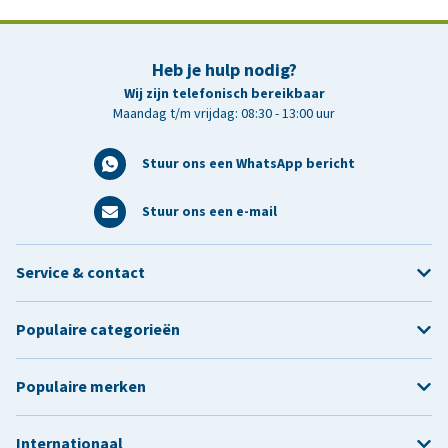
Heb je hulp nodig?
Wij zijn telefonisch bereikbaar
Maandag t/m vrijdag: 08:30 - 13:00 uur
Stuur ons een WhatsApp bericht
Stuur ons een e-mail
Service & contact
Populaire categorieën
Populaire merken
Internationaal