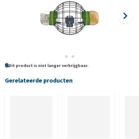
Dit product is niet langer verkrijgbaar.
Gerelateerde producten