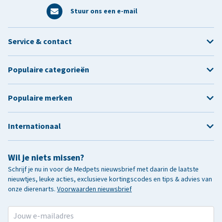
Stuur ons een e-mail
Service & contact
Populaire categorieën
Populaire merken
Internationaal
Wil je niets missen?
Schrijf je nu in voor de Medpets nieuwsbrief met daarin de laatste
nieuwtjes, leuke acties, exclusieve kortingscodes en tips & advies van
onze dierenarts.
Voorwaarden nieuwsbrief