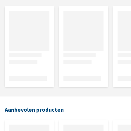
Aanbevolen producten