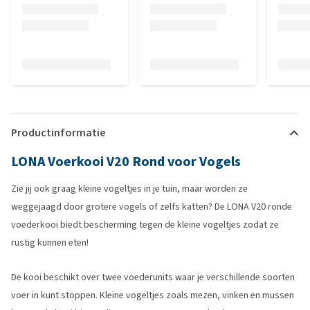
Productinformatie
LONA Voerkooi V20 Rond voor Vogels
Zie jij ook graag kleine vogeltjes in je tuin, maar worden ze
weggejaagd door grotere vogels of zelfs katten? De LONA V20 ronde
voederkooi biedt bescherming tegen de kleine vogeltjes zodat ze
rustig kunnen eten!
De kooi beschikt over twee voederunits waar je verschillende soorten
voer in kunt stoppen. Kleine vogeltjes zoals mezen, vinken en mussen