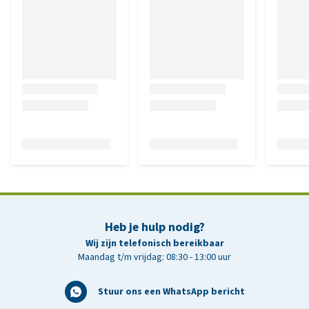
Heb je hulp nodig?
Wij zijn telefonisch bereikbaar
Maandag t/m vrijdag: 08:30 - 13:00 uur
Stuur ons een WhatsApp bericht