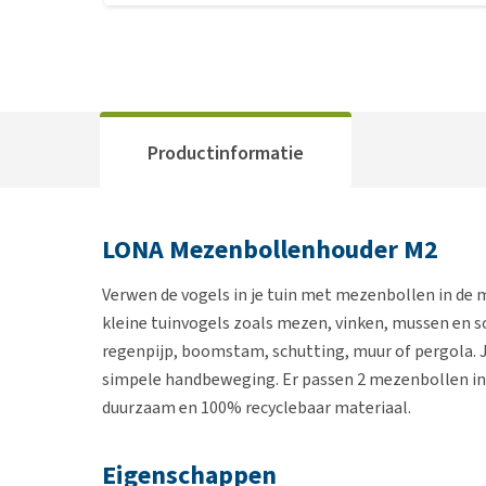
Productinformatie
LONA Mezenbollenhouder M2
Verwen de vogels in je tuin met mezenbollen in de
kleine tuinvogels zoals mezen, vinken, mussen en s
regenpijp, boomstam, schutting, muur of pergola. 
simpele handbeweging. Er passen 2 mezenbollen in
duurzaam en 100% recyclebaar materiaal.
Eigenschappen