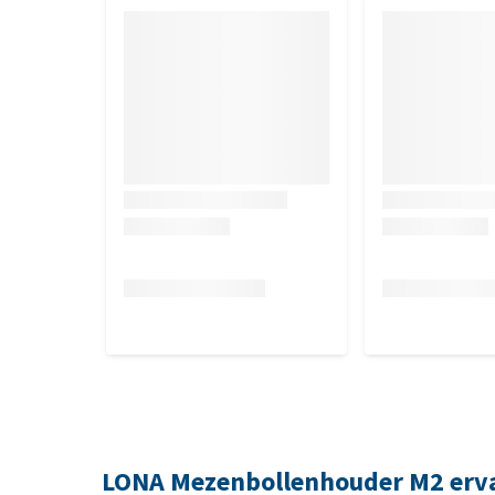
LONA Mezenbollenhouder M2 erv