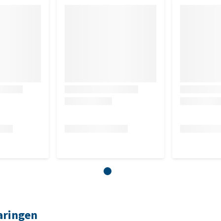
aringen