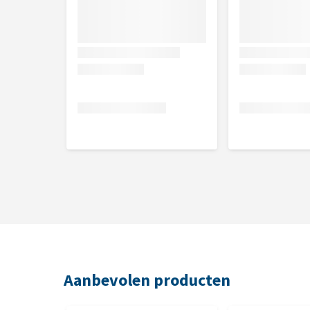
Aanbevolen producten