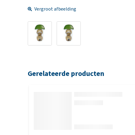
Vergroot afbeelding
Gerelateerde producten