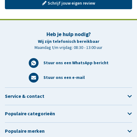
Schrijf jouw eigen review
Heb je hulp nodig?
Wij zijn telefonisch bereikbaar
Maandag t/m vrijdag: 08:30 - 13:00 uur
Stuur ons een WhatsApp bericht
Stuur ons een e-mail
Service & contact
Populaire categorieën
Populaire merken