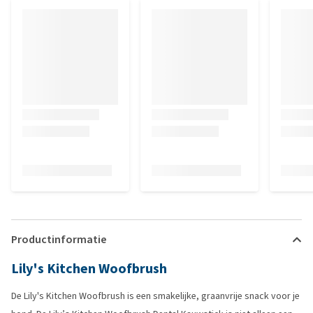
Productinformatie
Lily's Kitchen Woofbrush
De Lily's Kitchen Woofbrush is een smakelijke, graanvrije snack voor je