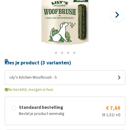
Kies je product (3 varianten)
Lily's Kitchen Woofbrush - S
Nu besteld, morgen in huis
Standaard bestelling
€ 7,60
Bestel je product eenmalig
(€ 1,52/ st)