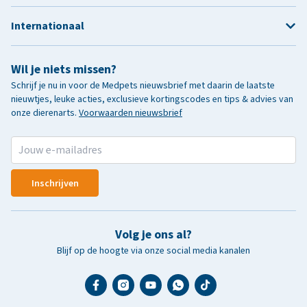
Internationaal
Wil je niets missen?
Schrijf je nu in voor de Medpets nieuwsbrief met daarin de laatste
nieuwtjes, leuke acties, exclusieve kortingscodes en tips & advies van
onze dierenarts.
Voorwaarden nieuwsbrief
Inschrijven
Volg je ons al?
Blijf op de hoogte via onze social media kanalen