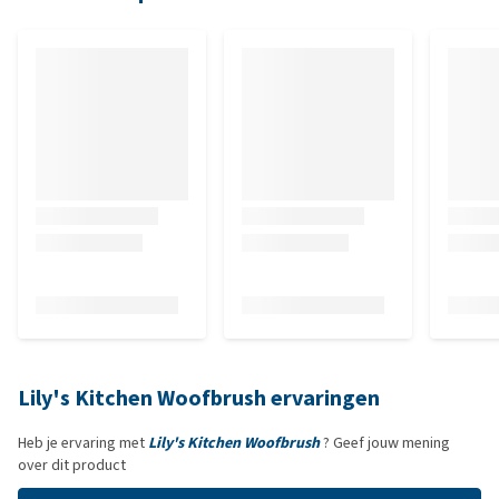
Lily's Kitchen Woofbrush ervaringen
Heb je ervaring met
Lily's Kitchen Woofbrush
? Geef jouw mening
over dit product