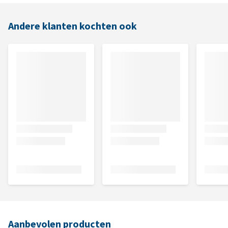
Andere klanten kochten ook
Aanbevolen producten