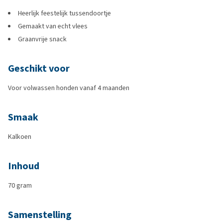
Heerlijk feestelijk tussendoortje
Gemaakt van echt vlees
Graanvrije snack
Geschikt voor
Voor volwassen honden vanaf 4 maanden
Smaak
Kalkoen
Inhoud
70 gram
Samenstelling