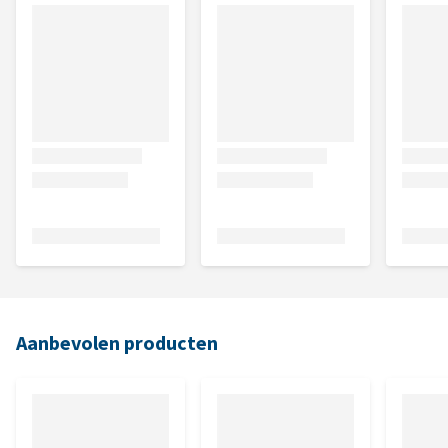
Aanbevolen producten