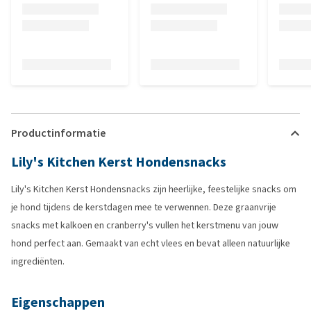
Productinformatie
Lily's Kitchen Kerst Hondensnacks
Lily's Kitchen Kerst Hondensnacks zijn heerlijke, feestelijke snacks om
je hond tijdens de kerstdagen mee te verwennen. Deze graanvrije
snacks met kalkoen en cranberry's vullen het kerstmenu van jouw
hond perfect aan. Gemaakt van echt vlees en bevat alleen natuurlijke
ingrediënten.
Eigenschappen