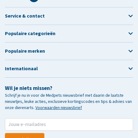
Service & contact
Populaire categorieën
Populaire merken
Internationaal
Wil je niets missen?
Schrijf je nu in voor de Medpets nieuwsbrief met daarin de laatste
nieuwtjes, leuke acties, exclusieve kortingscodes en tips & advies van
onze dierenarts.
Voorwaarden nieuwsbrief