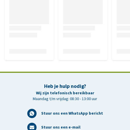
Heb je hulp nodig?
Wij zijn telefonisch bereikbaar
Maandag t/m vrijdag: 08:30 - 13:00 uur
Stuur ons een WhatsApp bericht
Stuur ons een e-mail