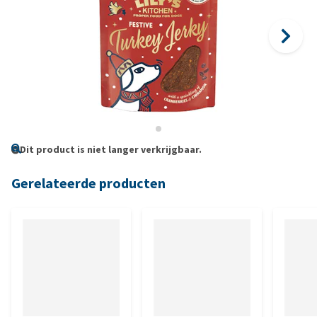
Dit product is niet langer verkrijgbaar.
Gerelateerde producten