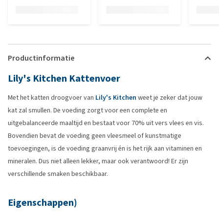
Productinformatie
Lily's Kitchen Kattenvoer
Met het katten droogvoer van
Lily's Kitchen
weet je zeker dat jouw
kat zal smullen. De voeding zorgt voor een complete en
uitgebalanceerde maaltijd en bestaat voor 70% uit vers vlees en vis.
Bovendien bevat de voeding geen vleesmeel of kunstmatige
toevoegingen, is de voeding graanvrij én is het rijk aan vitaminen en
mineralen. Dus niet alleen lekker, maar ook verantwoord! Er zijn
verschillende smaken beschikbaar.
Eigenschappen)