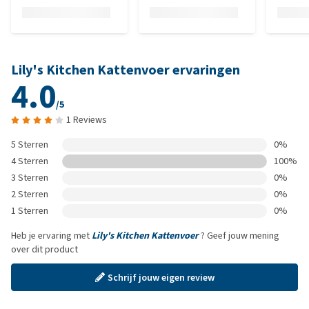
Lily's Kitchen Kattenvoer ervaringen
4.0
/5
1 Reviews
5 Sterren
0%
4 Sterren
100%
3 Sterren
0%
2 Sterren
0%
1 Sterren
0%
Heb je ervaring met
Lily's Kitchen Kattenvoer
? Geef jouw mening
over dit product
Schrijf jouw eigen review