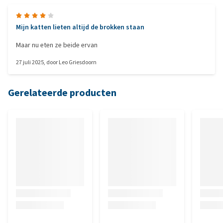
Mijn katten lieten altijd de brokken staan
Maar nu eten ze beide ervan
27 juli 2025
, door
Leo Griesdoorn
Gerelateerde producten