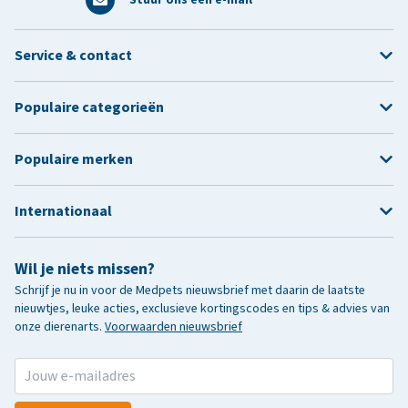
Service & contact
Populaire categorieën
Populaire merken
Internationaal
Wil je niets missen?
Schrijf je nu in voor de Medpets nieuwsbrief met daarin de laatste
nieuwtjes, leuke acties, exclusieve kortingscodes en tips & advies van
onze dierenarts.
Voorwaarden nieuwsbrief