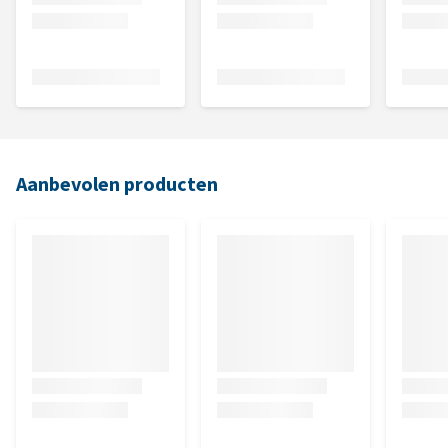
Aanbevolen producten