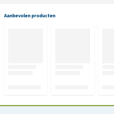
Aanbevolen producten