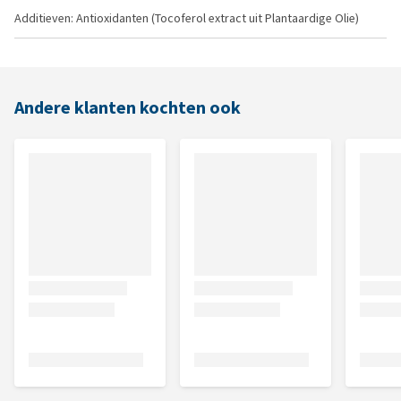
Additieven: Antioxidanten (Tocoferol extract uit Plantaardige Olie)
Andere klanten kochten ook