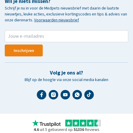
Wil je niets missen?
Schrijf je nu in voor de Medpets nieuwsbrief met daarin de laatste
nieuwtjes, leuke acties, exclusieve kortingscodes en tips & advies van
onze dierenarts.
Voorwaarden nieuwsbrief
Inschrijven
Volg je ons al?
Blijf op de hoogte via onze social media kanalen
4.6
uit 5 gebaseerd op
51336
Reviews