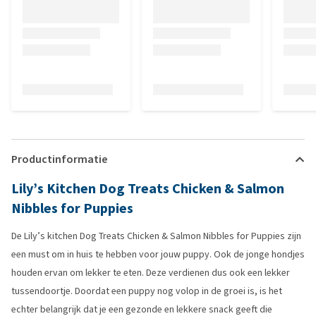
Productinformatie
Lily’s Kitchen Dog Treats Chicken & Salmon
Nibbles for Puppies
De Lily’s kitchen Dog Treats Chicken & Salmon Nibbles for Puppies zijn
een must om in huis te hebben voor jouw puppy. Ook de jonge hondjes
houden ervan om lekker te eten. Deze verdienen dus ook een lekker
tussendoortje. Doordat een puppy nog volop in de groei is, is het
echter belangrijk dat je een gezonde en lekkere snack geeft die