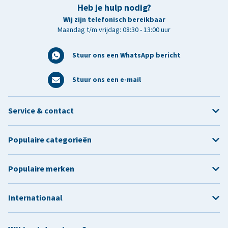
Heb je hulp nodig?
Wij zijn telefonisch bereikbaar
Maandag t/m vrijdag: 08:30 - 13:00 uur
Stuur ons een WhatsApp bericht
Stuur ons een e-mail
Service & contact
Populaire categorieën
Populaire merken
Internationaal