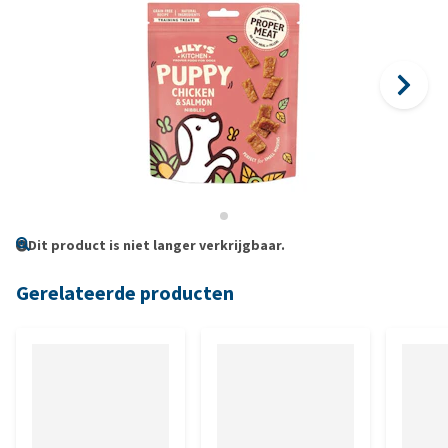
Dit product is niet langer verkrijgbaar.
Gerelateerde producten