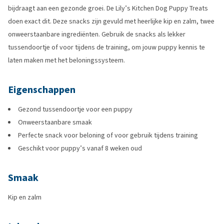
bijdraagt aan een gezonde groei. De Lily’s Kitchen Dog Puppy Treats
doen exact dit. Deze snacks zijn gevuld met heerlijke kip en zalm, twee
onweerstaanbare ingrediënten. Gebruik de snacks als lekker
tussendoortje of voor tijdens de training, om jouw puppy kennis te
laten maken met het beloningssysteem.
Eigenschappen
Gezond tussendoortje voor een puppy
Onweerstaanbare smaak
Perfecte snack voor beloning of voor gebruik tijdens training
Geschikt voor puppy’s vanaf 8 weken oud
Smaak
Kip en zalm