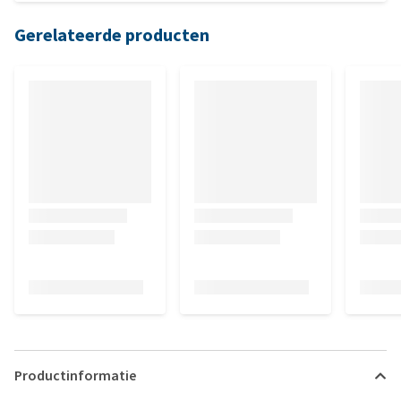
Gerelateerde producten
Productinformatie