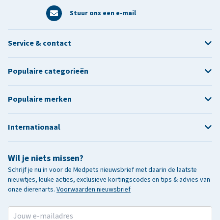
Stuur ons een e-mail
Service & contact
Populaire categorieën
Populaire merken
Internationaal
Wil je niets missen?
Schrijf je nu in voor de Medpets nieuwsbrief met daarin de laatste
nieuwtjes, leuke acties, exclusieve kortingscodes en tips & advies van
onze dierenarts.
Voorwaarden nieuwsbrief