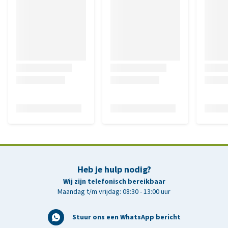
Heb je hulp nodig?
Wij zijn telefonisch bereikbaar
Maandag t/m vrijdag: 08:30 - 13:00 uur
Stuur ons een WhatsApp bericht