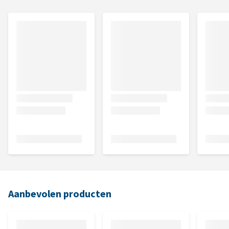
Aanbevolen producten