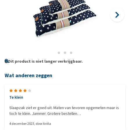
Dit product is niet langer verkrijgbaar.
Wat anderen zeggen
Te klein
Slaapzak ziet er goed uit. Maten van tevoren opgemeten maar is
toch te klein. Jammer. Grotere bestellen…
4 december 2023
, door
Anita