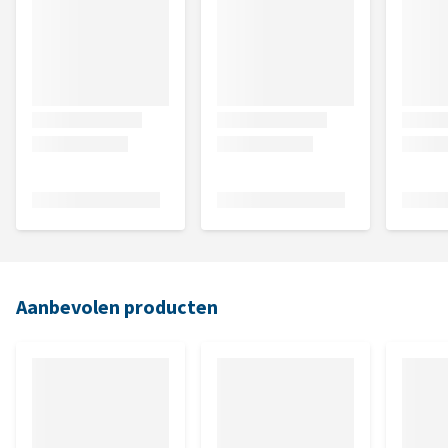
Aanbevolen producten