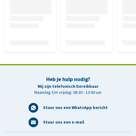
Heb je hulp nodig?
Wij zijn telefonisch bereikbaar
Maandag t/m vrijdag: 08:30 - 13:00 uur
Stuur ons een WhatsApp bericht
Stuur ons een e-mail