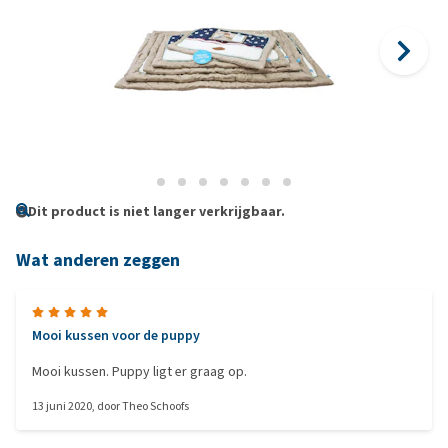
Dit product is niet langer verkrijgbaar.
Wat anderen zeggen
Mooi kussen voor de puppy
Mooi kussen. Puppy ligt er graag op.
13 juni 2020
, door
Theo Schoofs