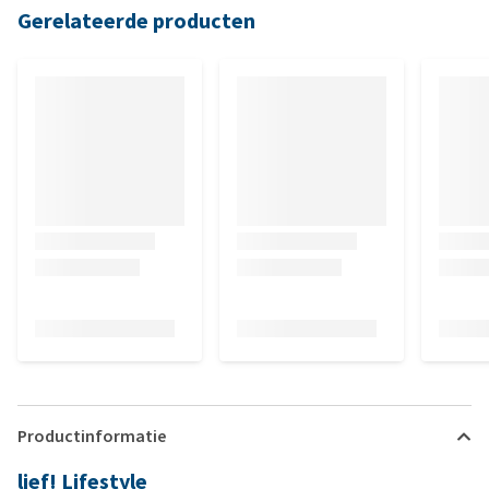
Gerelateerde producten
Productinformatie
lief! Lifestyle