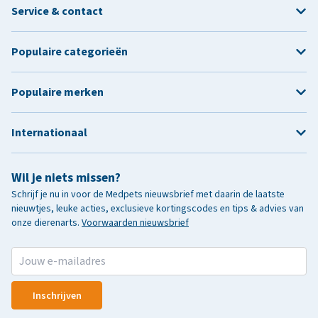
Service & contact
Populaire categorieën
Populaire merken
Internationaal
Wil je niets missen?
Schrijf je nu in voor de Medpets nieuwsbrief met daarin de laatste
nieuwtjes, leuke acties, exclusieve kortingscodes en tips & advies van
onze dierenarts.
Voorwaarden nieuwsbrief
Inschrijven