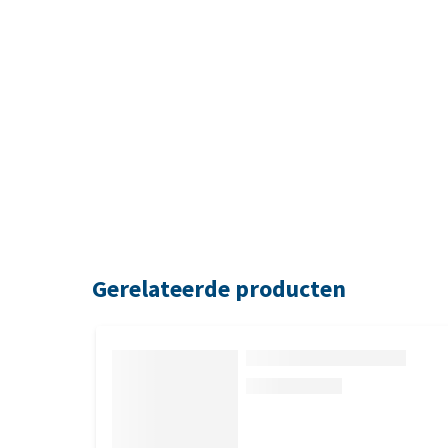
Gerelateerde producten