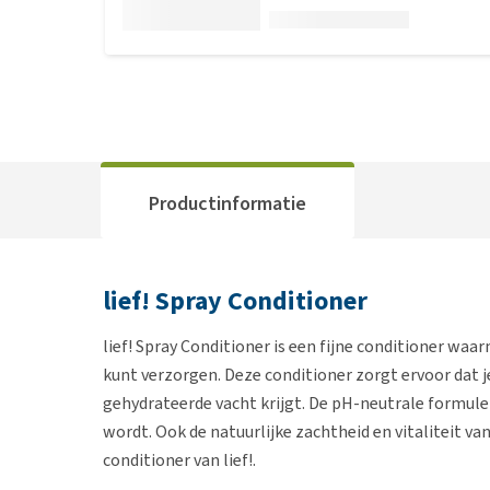
Productinformatie
lief! Spray Conditioner
lief! Spray Conditioner is een fijne conditioner waa
kunt verzorgen. Deze conditioner zorgt ervoor dat 
gehydrateerde vacht krijgt. De pH-neutrale formul
wordt. Ook de natuurlijke zachtheid en vitaliteit va
conditioner van lief!.