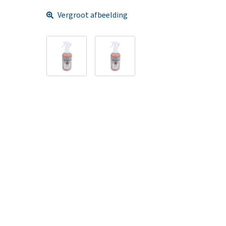
Vergroot afbeelding