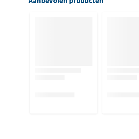
Aanbevolen producten