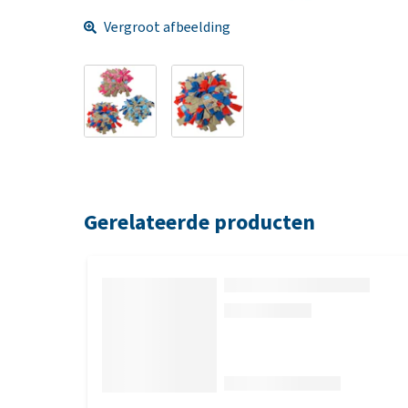
Vergroot afbeelding
Gerelateerde producten