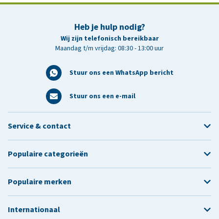
Heb je hulp nodig?
Wij zijn telefonisch bereikbaar
Maandag t/m vrijdag: 08:30 - 13:00 uur
Stuur ons een WhatsApp bericht
Stuur ons een e-mail
Service & contact
Populaire categorieën
Populaire merken
Internationaal