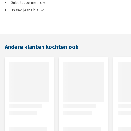
Girls: taupe met roze
Unisex: jeans blauw
Andere klanten kochten ook