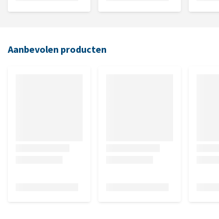
Aanbevolen producten