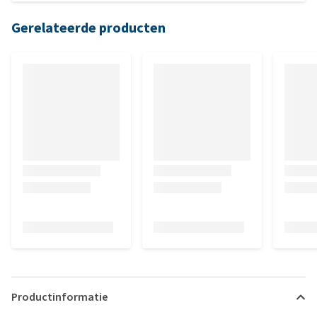
Gerelateerde producten
Productinformatie