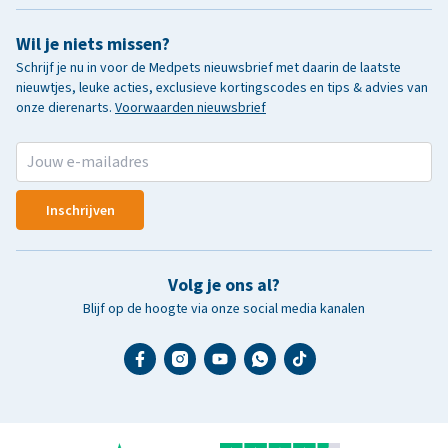
Wil je niets missen?
Schrijf je nu in voor de Medpets nieuwsbrief met daarin de laatste
nieuwtjes, leuke acties, exclusieve kortingscodes en tips & advies van
onze dierenarts.
Voorwaarden nieuwsbrief
Inschrijven
Volg je ons al?
Blijf op de hoogte via onze social media kanalen