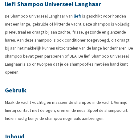
lief! Shampoo Universeel Langhaar
De Shampoo Universeel Langhaar van
lief!
is geschikt voor honden
met een lange, gekrulde of klittende vacht. Deze shampoo is volledig
pH-neutraal en draagt bij aan zachte, frisse, gezonde en glanzende
haren. Aan deze shampoo is ook conditioner toegevoegd, dit draagt
bij aan het makkelijk kunnen uitborstelen van de lange hondenharen. De
shampoo bevat geen parabenen of DEA. De lief! Shampoo Universeel
Langhaar is zo ontworpen dat je de shampoofles met één hand kunt
openen.
Gebruik
Maak de vacht vochtig en masseer de shampoo in de vacht. Vermijd
hierbij contact met de ogen, oren en de neus. Spoel de shampoo uit.
Indien nodig kun je de shampoo nogmaals aanbrengen.
Inhoud