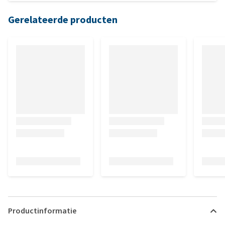
bestond.
Gerelateerde producten
Productinformatie