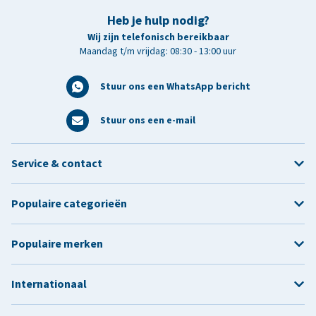
Heb je hulp nodig?
Wij zijn telefonisch bereikbaar
Maandag t/m vrijdag: 08:30 - 13:00 uur
Stuur ons een WhatsApp bericht
Stuur ons een e-mail
Service & contact
Populaire categorieën
Populaire merken
Internationaal