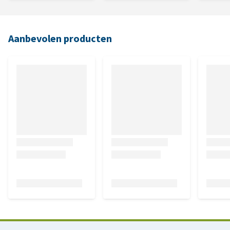
Aanbevolen producten