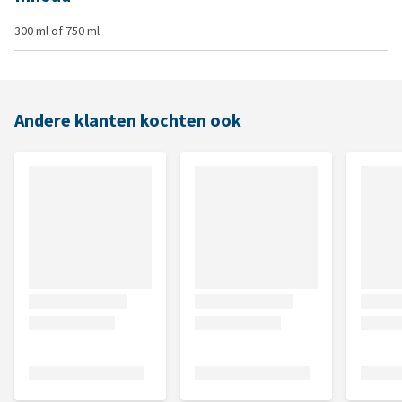
300 ml of 750 ml
Andere klanten kochten ook