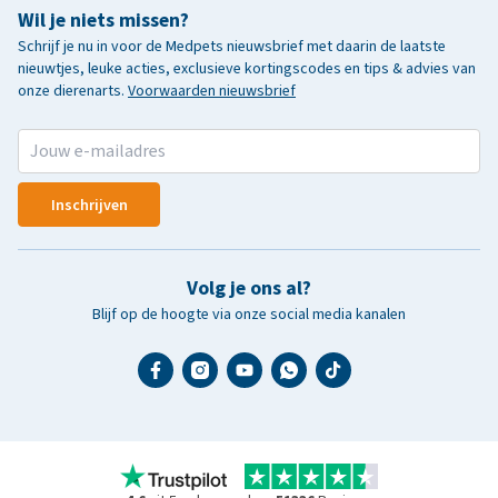
Wil je niets missen?
Schrijf je nu in voor de Medpets nieuwsbrief met daarin de laatste
nieuwtjes, leuke acties, exclusieve kortingscodes en tips & advies van
onze dierenarts.
Voorwaarden nieuwsbrief
Inschrijven
Volg je ons al?
Blijf op de hoogte via onze social media kanalen