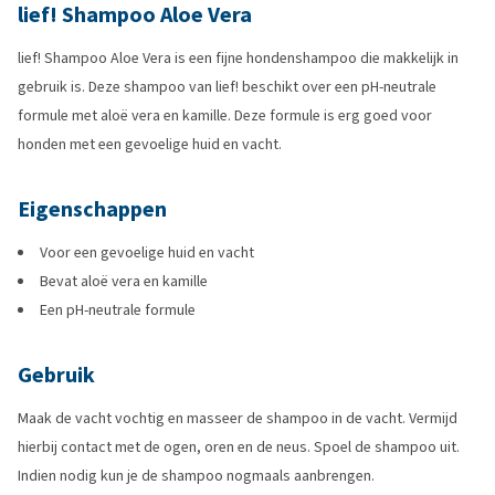
lief! Shampoo Aloe Vera
lief! Shampoo Aloe Vera is een fijne hondenshampoo die makkelijk in
gebruik is. Deze shampoo van lief! beschikt over een pH-neutrale
formule met aloë vera en kamille. Deze formule is erg goed voor
honden met een gevoelige huid en vacht.
Eigenschappen
Voor een gevoelige huid en vacht
Bevat aloë vera en kamille
Een pH-neutrale formule
Gebruik
Maak de vacht vochtig en masseer de shampoo in de vacht. Vermijd
hierbij contact met de ogen, oren en de neus. Spoel de shampoo uit.
Indien nodig kun je de shampoo nogmaals aanbrengen.