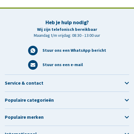
Heb je hulp nodig?
Wij zijn telefonisch bereikbaar
Maandag t/m vrijdag: 08:30 - 13:00 uur
Stuur ons een WhatsApp bericht
Stuur ons een e-mail
Service & contact
Populaire categorieën
Populaire merken