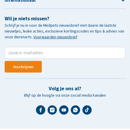
Internationaal
Wil je niets missen?
Schrijf je nu in voor de Medpets nieuwsbrief met daarin de laatste
nieuwtjes, leuke acties, exclusieve kortingscodes en tips & advies van
onze dierenarts.
Voorwaarden nieuwsbrief
Inschrijven
Volg je ons al?
Blijf op de hoogte via onze social media kanalen