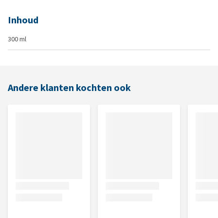
Inhoud
300 ml
Andere klanten kochten ook