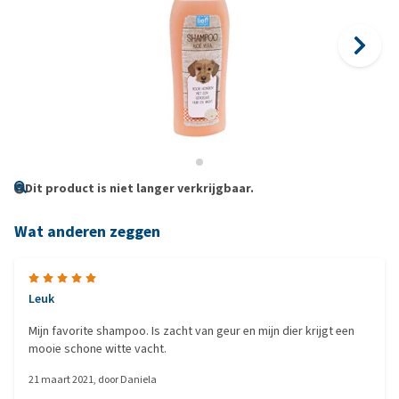
Dit product is niet langer verkrijgbaar.
Wat anderen zeggen
Leuk
Mijn favorite shampoo. Is zacht van geur en mijn dier krijgt een
mooie schone witte vacht.
21 maart 2021
, door
Daniela