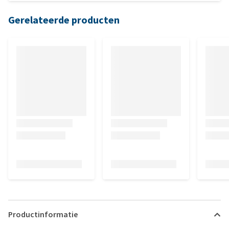
Gerelateerde producten
Productinformatie