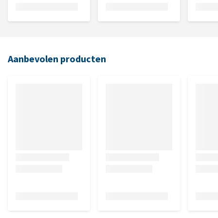
Aanbevolen producten