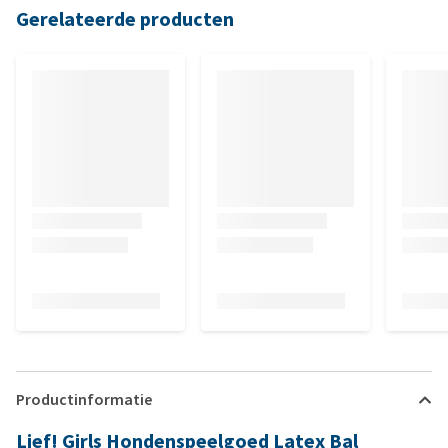
Gerelateerde producten
Productinformatie
Lief! Girls Hondenspeelgoed Latex Bal