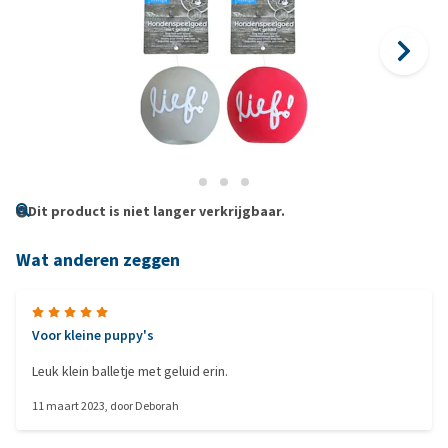
Dit product is niet langer verkrijgbaar.
Wat anderen zeggen
Voor kleine puppy's
Leuk klein balletje met geluid erin.
11 maart 2023
, door
Deborah