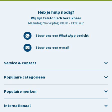
Heb je hulp nodig?
Wij zijn telefonisch bereikbaar
Maandag t/m vrijdag: 08:30 - 13:00 uur
Stuur ons een WhatsApp bericht
Stuur ons een e-mail
Service & contact
Populaire categorieën
Populaire merken
Internationaal