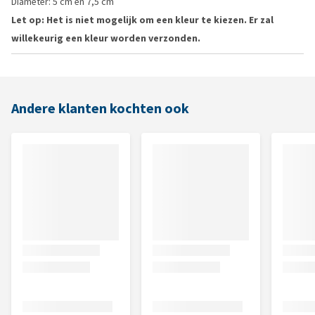
Diameter: 5 cm en 7,5 cm
Let op: Het is niet mogelijk om een kleur te kiezen. Er zal
willekeurig een kleur worden verzonden.
Andere klanten kochten ook