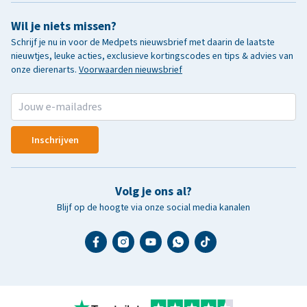
Wil je niets missen?
Schrijf je nu in voor de Medpets nieuwsbrief met daarin de laatste
nieuwtjes, leuke acties, exclusieve kortingscodes en tips & advies van
onze dierenarts.
Voorwaarden nieuwsbrief
Inschrijven
Volg je ons al?
Blijf op de hoogte via onze social media kanalen