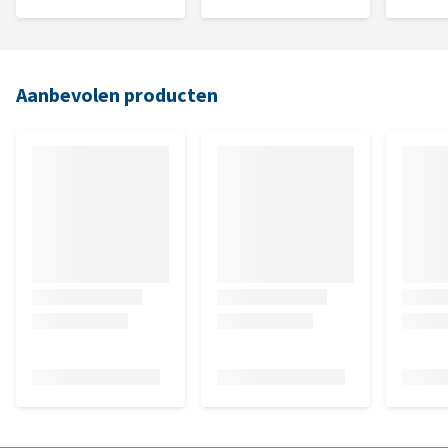
Aanbevolen producten