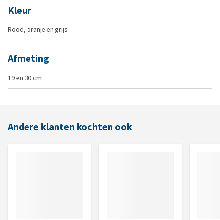
Kleur
Rood, oranje en grijs
Afmeting
19 en 30 cm
Andere klanten kochten ook