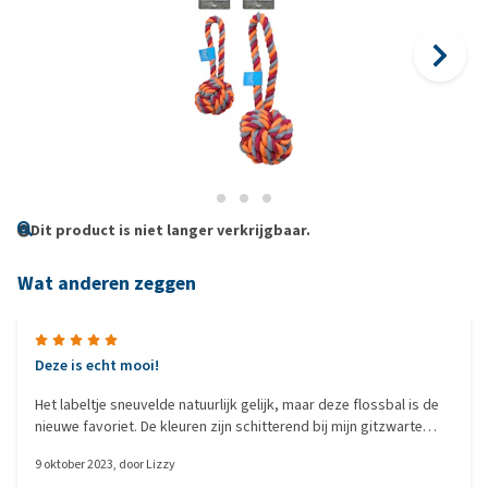
Dit product is niet langer verkrijgbaar.
Wat anderen zeggen
Deze is echt mooi!
Het labeltje sneuvelde natuurlijk gelijk, maar deze flossbal is de
nieuwe favoriet. De kleuren zijn schitterend bij mijn gitzwarte
groenendaeler.
9 oktober 2023
, door
Lizzy