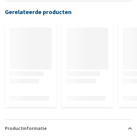
Gerelateerde producten
Productinformatie