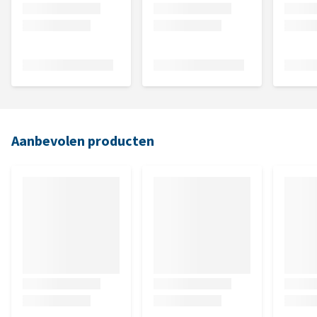
Aanbevolen producten