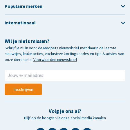
Populaire merken
Internationaal
Wil je niets missen?
Schrijf je nu in voor de Medpets nieuwsbrief met daarin de laatste
nieuwtjes, leuke acties, exclusieve kortingscodes en tips & advies van
onze dierenarts.
Voorwaarden nieuwsbrief
Inschrijven
Volg je ons al?
Blijf op de hoogte via onze social media kanalen