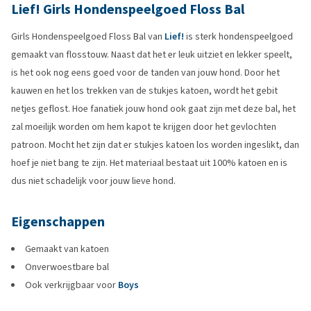
Lief! Girls Hondenspeelgoed Floss Bal
Girls Hondenspeelgoed Floss Bal van
Lief!
is sterk hondenspeelgoed
gemaakt van flosstouw. Naast dat het er leuk uitziet en lekker speelt,
is het ook nog eens goed voor de tanden van jouw hond. Door het
kauwen en het los trekken van de stukjes katoen, wordt het gebit
netjes geflost. Hoe fanatiek jouw hond ook gaat zijn met deze bal, het
zal moeilijk worden om hem kapot te krijgen door het gevlochten
patroon. Mocht het zijn dat er stukjes katoen los worden ingeslikt, dan
hoef je niet bang te zijn. Het materiaal bestaat uit 100% katoen en is
dus niet schadelijk voor jouw lieve hond.
Eigenschappen
Gemaakt van katoen
Onverwoestbare bal
Ook verkrijgbaar voor
Boys