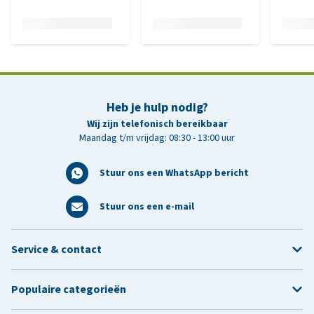
Heb je hulp nodig?
Wij zijn telefonisch bereikbaar
Maandag t/m vrijdag: 08:30 - 13:00 uur
Stuur ons een WhatsApp bericht
Stuur ons een e-mail
Service & contact
Populaire categorieën