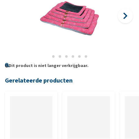
Dit product is niet langer verkrijgbaar.
Gerelateerde producten