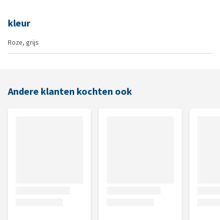
kleur
Roze, grijs
Andere klanten kochten ook