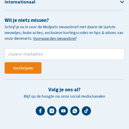
Internationaal
Wil je niets missen?
Schrijf je nu in voor de Medpets nieuwsbrief met daarin de laatste
nieuwtjes, leuke acties, exclusieve kortingscodes en tips & advies van
onze dierenarts.
Voorwaarden nieuwsbrief
Inschrijven
Volg je ons al?
Blijf op de hoogte via onze social media kanalen