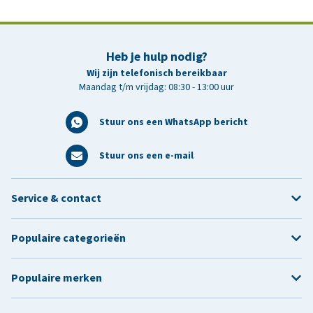
Heb je hulp nodig?
Wij zijn telefonisch bereikbaar
Maandag t/m vrijdag: 08:30 - 13:00 uur
Stuur ons een WhatsApp bericht
Stuur ons een e-mail
Service & contact
Populaire categorieën
Populaire merken