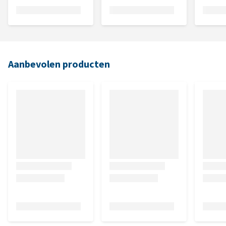
Aanbevolen producten