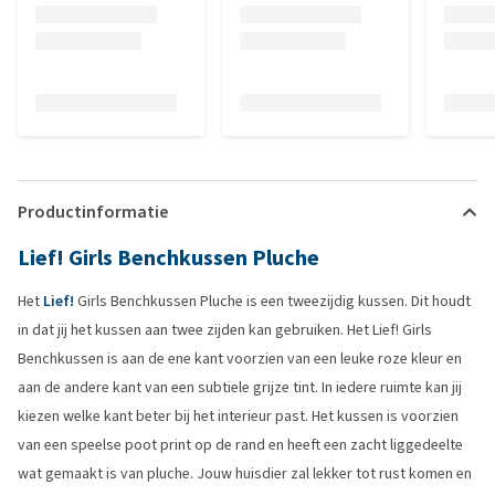
Productinformatie
Lief! Girls Benchkussen Pluche
Het
Lief!
Girls Benchkussen Pluche is een tweezijdig kussen. Dit houdt
in dat jij het kussen aan twee zijden kan gebruiken. Het Lief! Girls
Benchkussen is aan de ene kant voorzien van een leuke roze kleur en
aan de andere kant van een subtiele grijze tint. In iedere ruimte kan jij
kiezen welke kant beter bij het interieur past. Het kussen is voorzien
van een speelse poot print op de rand en heeft een zacht liggedeelte
wat gemaakt is van pluche. Jouw huisdier zal lekker tot rust komen en