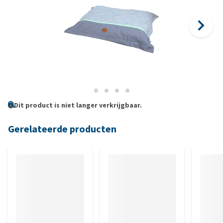
Dit product is niet langer verkrijgbaar.
Gerelateerde producten