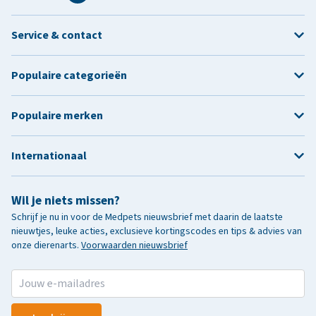
Service & contact
Populaire categorieën
Populaire merken
Internationaal
Wil je niets missen?
Schrijf je nu in voor de Medpets nieuwsbrief met daarin de laatste
nieuwtjes, leuke acties, exclusieve kortingscodes en tips & advies van
onze dierenarts.
Voorwaarden nieuwsbrief