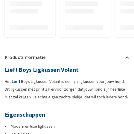
Productinformatie
Lief! Boys Ligkussen Volant
Het
Lief!
Boys Ligkussen Volant is een fijn ligkussen voor jouw hond.
Dit ligkussen met print zal ervoor zorgen dat jouw hond zijn heerlijke
rust zal krijgen. Je echte eigen zachte plekje, dat wil toch iedere hond?
Eigenschappen
Modern en luxe ligkussen