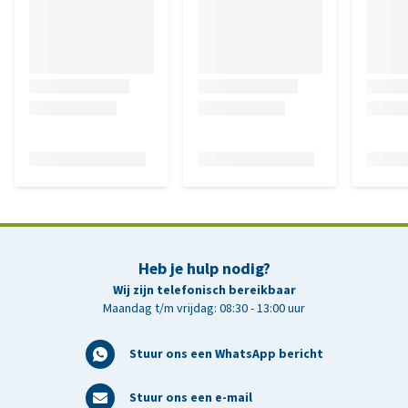
Heb je hulp nodig?
Wij zijn telefonisch bereikbaar
Maandag t/m vrijdag: 08:30 - 13:00 uur
Stuur ons een WhatsApp bericht
Stuur ons een e-mail