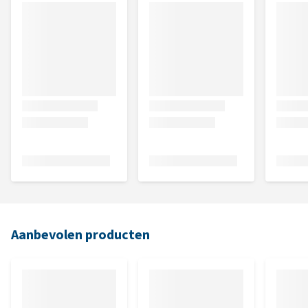
Aanbevolen producten