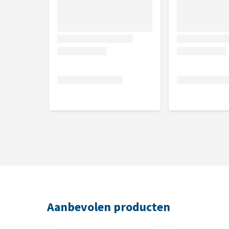
Aanbevolen producten