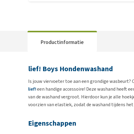
Productinformatie
lief! Boys Hondenwashand
Is jouw viervoeter toe aan een grondige wasbeurt?
lief!
een handige accessoire! Deze washand heeft een
van de washand vergroot. Hierdoor kun je alle hoek
voorzien van elastiek, zodat de washand tijdens het
Eigenschappen