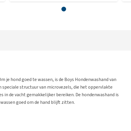
 Om je hond goed te wassen, is de Boys Hondenwashand van
 speciale structuur van microvezels, die het oppervlakte
jes in de vacht gemakkelijker bereiken. De hondenwashand is
 wassen goed om de hand blijft zitten.