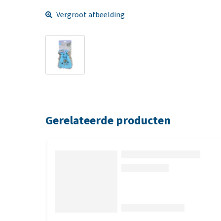
Vergroot afbeelding
Gerelateerde producten