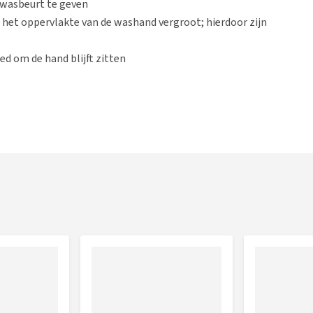
 wasbeurt te geven
e het oppervlakte van de washand vergroot; hierdoor zijn
ed om de hand blijft zitten