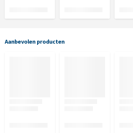
Aanbevolen producten