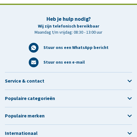
Heb je hulp nodig?
Wij zijn telefonisch bereikbaar
Maandag t/m vrijdag: 08:30 - 13:00 uur
Stuur ons een WhatsApp bericht
Stuur ons een e-mail
Service & contact
Populaire categorieën
Populaire merken
Internationaal