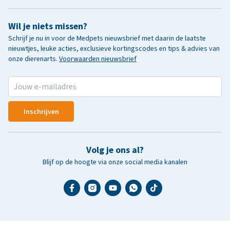
Wil je niets missen?
Schrijf je nu in voor de Medpets nieuwsbrief met daarin de laatste
nieuwtjes, leuke acties, exclusieve kortingscodes en tips & advies van
onze dierenarts.
Voorwaarden nieuwsbrief
Inschrijven
Volg je ons al?
Blijf op de hoogte via onze social media kanalen