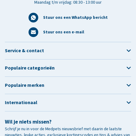
Maandag t/m vrijdag: 08:30 - 13:00 uur
Stuur ons een WhatsApp bericht
Stuur ons een e-mail
Service & contact
Populaire categorieën
Populaire merken
Internationaal
Wil je niets missen?
Schrijf je nu in voor de Medpets nieuwsbrief met daarin de laatste
nieuwtjes, leuke acties, exclusieve kortingscodes en tips & advies van