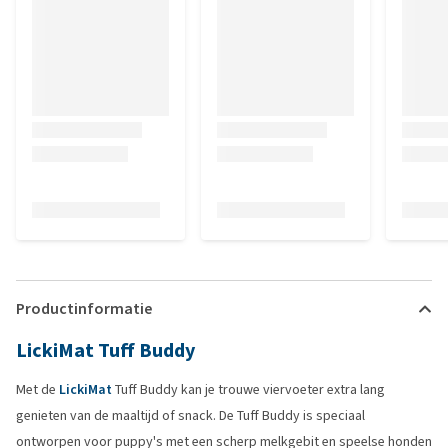
Productinformatie
LickiMat Tuff Buddy
Met de
LickiMat
Tuff Buddy kan je trouwe viervoeter extra lang
genieten van de maaltijd of snack. De Tuff Buddy is speciaal
ontworpen voor puppy's met een scherp melkgebit en speelse honden