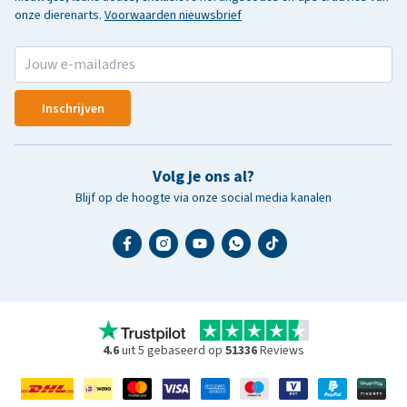
onze dierenarts.
Voorwaarden nieuwsbrief
Inschrijven
Volg je ons al?
Blijf op de hoogte via onze social media kanalen
4.6
uit 5 gebaseerd op
51336
Reviews