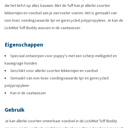
die het liefst op alles kauwen. Met de Tuff kan je allerlei soorten
lekkernijen en voedsel aan je viervoeter voeren. Het is gemaakt van
non-toxic voedingswaarde tpr en gerecycled polypropyleen. Je kan de
LickiMat Tuff Buddy wassen in de vaatwasser.
Eigenschappen
Speciaal ontworpen voor puppy's met een scherp melkgebit en
kauwgrage honden
Geschikt voor allerlei soorten lekkernijen en voedsel
Gemaakt van non-toxic voedingswaarde tpr en gerecycled
polypropyleen
Kan in de vaatwasser
Gebruik
Je kan allerlei soorten smeerbaar voedsel in de LickiMat Tuff Buddy