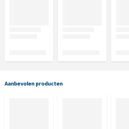
Aanbevolen producten