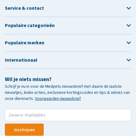
Service & contact
Populaire categorieën
Populaire merken
Internationaal
Wil je niets missen?
Schrijf je nu in voor de Medpets nieuwsbrief met daarin de laatste
nieuwtjes, leuke acties, exclusieve kortingscodes en tips & advies van
onze dierenarts.
Voorwaarden nieuwsbrief
Inschrijven