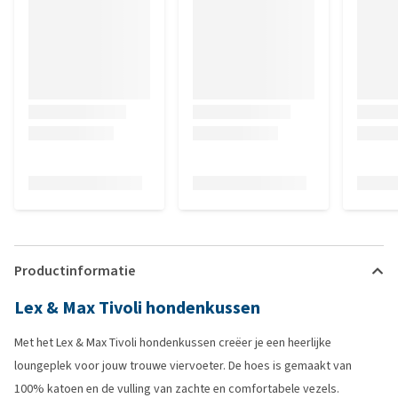
Productinformatie
Lex & Max Tivoli hondenkussen
Met het Lex & Max Tivoli hondenkussen creëer je een heerlijke
loungeplek voor jouw trouwe viervoeter. De hoes is gemaakt van
100% katoen en de vulling van zachte en comfortabele vezels.