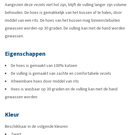
Aangezien deze vezels niet hol zijn, blijft de vulling langer zijn volume
behouden. De hoes is gemakkelijk van het kussen af te halen, door
middel van een rits. De hoes van het kussen mag binnenstebuiten
gewassen worden op 30 graden. De vulling kan met de hand worden
gewassen.
Eigenschappen
De hoes is gemaakt van 100% katoen
De vulling is gemaakt van zachte en comfortabele vezels
Afneembare hoes door middel van rits
Hoes is wasbaar op 30 graden en de vulling kan met de hand
gewassen worden
Kleur
Beschikbaar in de volgende kleuren:
Zwart