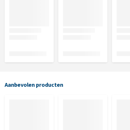
Aanbevolen producten