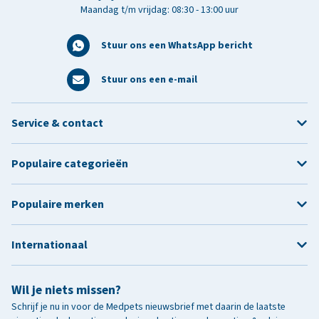
Maandag t/m vrijdag: 08:30 - 13:00 uur
Stuur ons een WhatsApp bericht
Stuur ons een e-mail
Service & contact
Populaire categorieën
Populaire merken
Internationaal
Wil je niets missen?
Schrijf je nu in voor de Medpets nieuwsbrief met daarin de laatste