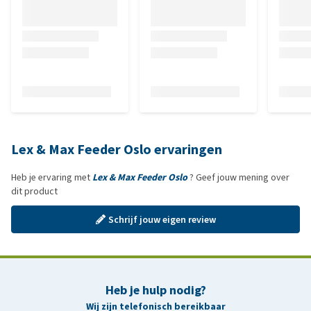
Lex & Max Feeder Oslo ervaringen
Heb je ervaring met
Lex & Max Feeder Oslo
? Geef jouw mening over
dit product
Schrijf jouw eigen review
Heb je hulp nodig?
Wij zijn telefonisch bereikbaar