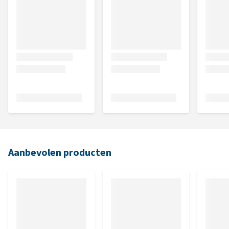
Aanbevolen producten