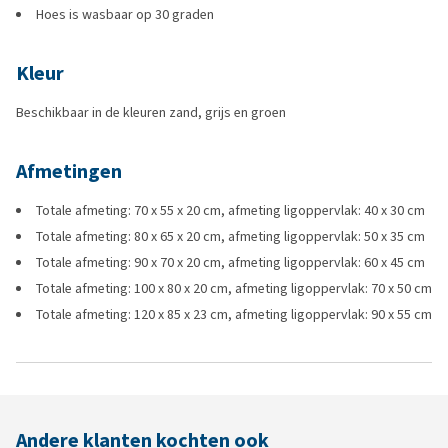
Hoes is wasbaar op 30 graden
Kleur
Beschikbaar in de kleuren zand, grijs en groen
Afmetingen
Totale afmeting: 70 x 55 x 20 cm, afmeting ligoppervlak: 40 x 30 cm
Totale afmeting: 80 x 65 x 20 cm, afmeting ligoppervlak: 50 x 35 cm
Totale afmeting: 90 x 70 x 20 cm, afmeting ligoppervlak: 60 x 45 cm
Totale afmeting: 100 x 80 x 20 cm, afmeting ligoppervlak: 70 x 50 cm
Totale afmeting: 120 x 85 x 23 cm, afmeting ligoppervlak: 90 x 55 cm
Andere klanten kochten ook