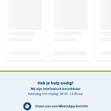
Heb je hulp nodig?
Wij zijn telefonisch bereikbaar
Maandag t/m vrijdag: 08:30 - 13:00 uur
Stuur ons een WhatsApp bericht