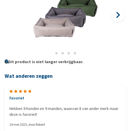
Dit product is niet langer verkrijgbaar.
Wat anderen zeggen
Favoriet
Hebben 9 honden en 9 manden, waarvan 8 van ander merk maar
deze is favoriet!
14 mei 2025
, door
Robert