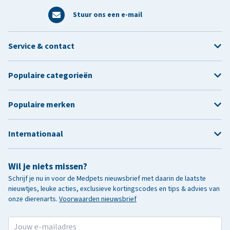
Stuur ons een e-mail
Service & contact
Populaire categorieën
Populaire merken
Internationaal
Wil je niets missen?
Schrijf je nu in voor de Medpets nieuwsbrief met daarin de laatste
nieuwtjes, leuke acties, exclusieve kortingscodes en tips & advies van
onze dierenarts.
Voorwaarden nieuwsbrief