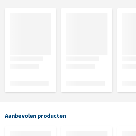
Aanbevolen producten