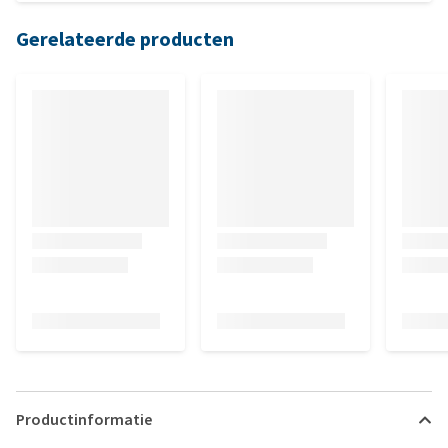
Gerelateerde producten
Productinformatie