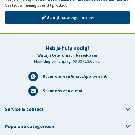
Geef jouw mening over dit product
Schrijf jouw eigen review
Heb je hulp nodig?
Wij zijn telefonisch bereikbaar
Maandag t/m vrijdag: 08:30 - 13:00 uur
Stuur ons een WhatsApp bericht
Stuur ons een e-mail
Service & contact
Populaire categorieën