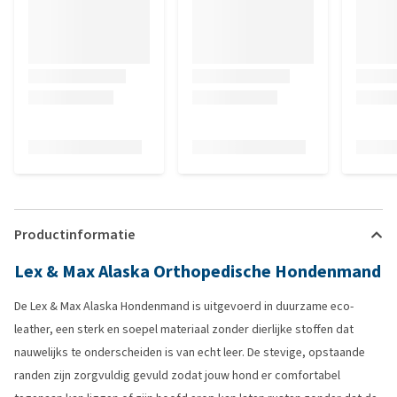
Productinformatie
Lex & Max Alaska Orthopedische Hondenmand
De Lex & Max Alaska Hondenmand is uitgevoerd in duurzame eco-
leather, een sterk en soepel materiaal zonder dierlijke stoffen dat
nauwelijks te onderscheiden is van echt leer. De stevige, opstaande
randen zijn zorgvuldig gevuld zodat jouw hond er comfortabel