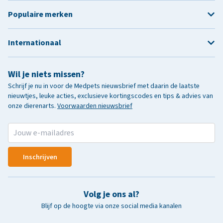
Populaire merken
Internationaal
Wil je niets missen?
Schrijf je nu in voor de Medpets nieuwsbrief met daarin de laatste
nieuwtjes, leuke acties, exclusieve kortingscodes en tips & advies van
onze dierenarts.
Voorwaarden nieuwsbrief
Inschrijven
Volg je ons al?
Blijf op de hoogte via onze social media kanalen