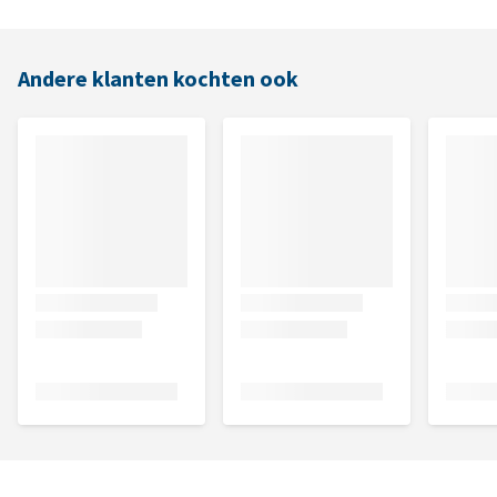
Andere klanten kochten ook