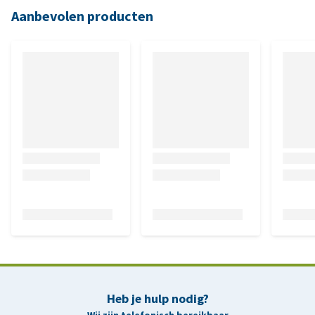
Aanbevolen producten
Heb je hulp nodig?