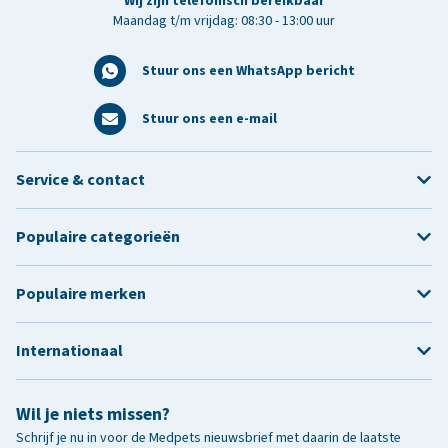
Wij zijn telefonisch bereikbaar
Maandag t/m vrijdag: 08:30 - 13:00 uur
Stuur ons een WhatsApp bericht
Stuur ons een e-mail
Service & contact
Populaire categorieën
Populaire merken
Internationaal
Wil je niets missen?
Schrijf je nu in voor de Medpets nieuwsbrief met daarin de laatste