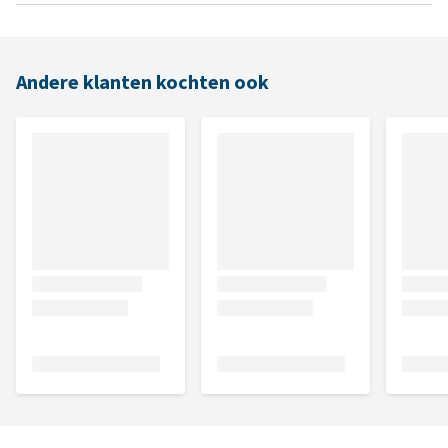
Andere klanten kochten ook