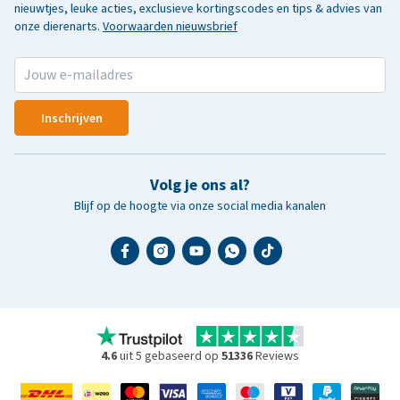
nieuwtjes, leuke acties, exclusieve kortingscodes en tips & advies van
onze dierenarts.
Voorwaarden nieuwsbrief
Inschrijven
Volg je ons al?
Blijf op de hoogte via onze social media kanalen
4.6
uit 5 gebaseerd op
51336
Reviews