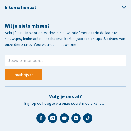
Internationaal
Wil je niets missen?
Schrijf je nu in voor de Medpets nieuwsbrief met daarin de laatste
nieuwtjes, leuke acties, exclusieve kortingscodes en tips & advies van
onze dierenarts.
Voorwaarden nieuwsbrief
Inschrijven
Volg je ons al?
Blijf op de hoogte via onze social media kanalen