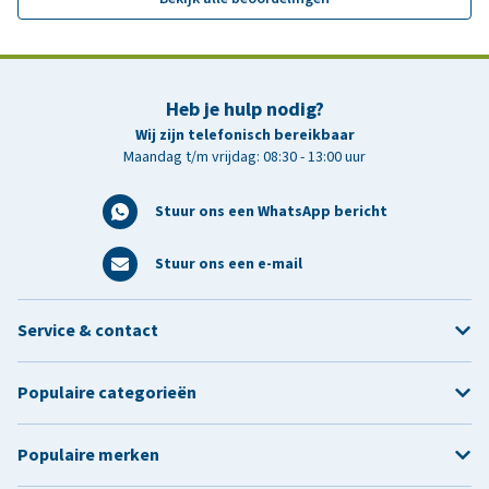
Heb je hulp nodig?
Wij zijn telefonisch bereikbaar
Maandag t/m vrijdag: 08:30 - 13:00 uur
Stuur ons een WhatsApp bericht
Stuur ons een e-mail
Service & contact
Populaire categorieën
Populaire merken