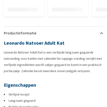
Productinformatie
Leonardo Natvoer Adult Kat
Leonardo Natvoer Adult Kat is een verfijnde langzaam gegaarde
natvoeding voor katten met zalmolie! De sappige voeding verrijkt met
verfijnde ingrediënten wordt zakjes gegaard en komt in een praktisch
portiezakje. Zalmolie bevat meerdere onverzadigde vetzuren.
Eigenschappen
Verfijnd recept
Langzaam gegaard
Praktisch portiezakje