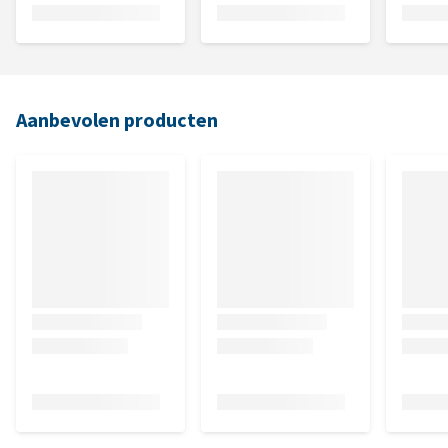
Aanbevolen producten