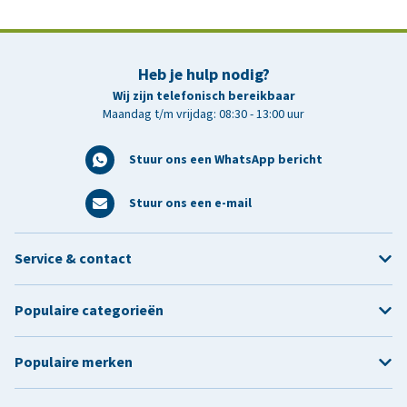
Heb je hulp nodig?
Wij zijn telefonisch bereikbaar
Maandag t/m vrijdag: 08:30 - 13:00 uur
Stuur ons een WhatsApp bericht
Stuur ons een e-mail
Service & contact
Populaire categorieën
Populaire merken