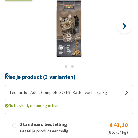
Kies je product (3 varianten)
Leonardo - Adult Complete 32/16 - Kattenvoer - 7,5 kg
Nu besteld, maandag in huis
Standaard bestelling
€ 43,10
Bestel je product eenmalig
(€ 5,75/ kg)