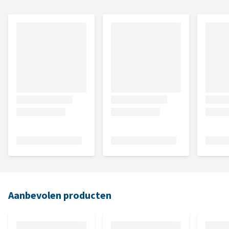
Aanbevolen producten