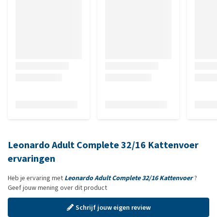
Leonardo Adult Complete 32/16 Kattenvoer
ervaringen
Heb je ervaring met
Leonardo Adult Complete 32/16 Kattenvoer
?
Geef jouw mening over dit product
Schrijf jouw eigen review