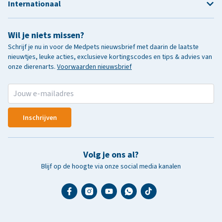
Internationaal
Wil je niets missen?
Schrijf je nu in voor de Medpets nieuwsbrief met daarin de laatste
nieuwtjes, leuke acties, exclusieve kortingscodes en tips & advies van
onze dierenarts.
Voorwaarden nieuwsbrief
Inschrijven
Volg je ons al?
Blijf op de hoogte via onze social media kanalen