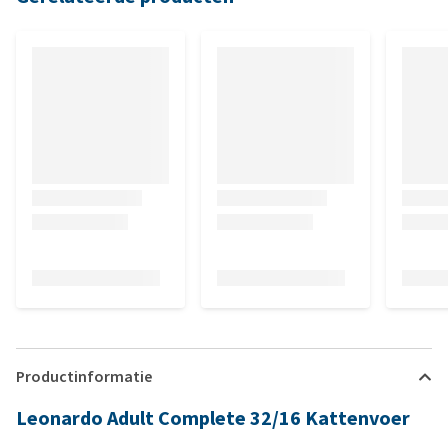
Productinformatie
Leonardo Adult Complete 32/16 Kattenvoer