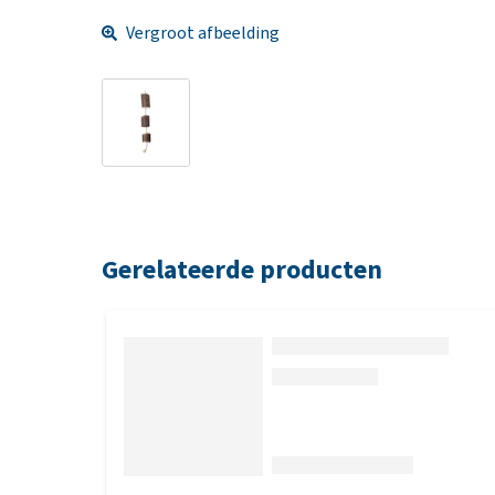
Vergroot afbeelding
Gerelateerde producten