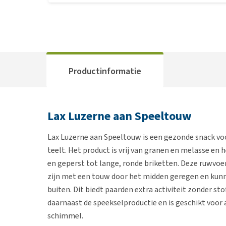
Productinformatie
Lax Luzerne aan Speeltouw
Lax Luzerne aan Speeltouw is een gezonde snack vo
teelt. Het product is vrij van granen en melasse en 
en geperst tot lange, ronde briketten. Deze ruwvoe
zijn met een touw door het midden geregen en kun
buiten. Dit biedt paarden extra activiteit zonder sto
daarnaast de speekselproductie en is geschikt voor a
schimmel.