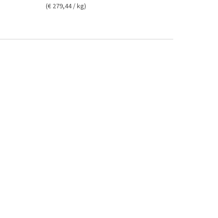
(€ 279,44 / kg)