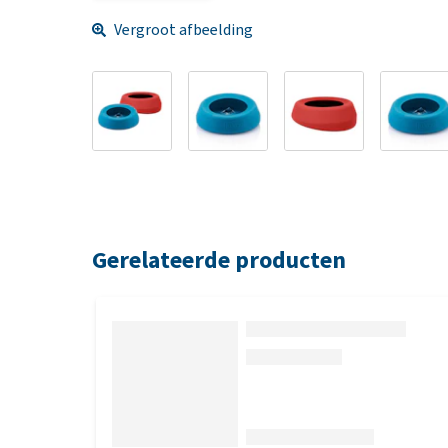
Vergroot afbeelding
Gerelateerde producten