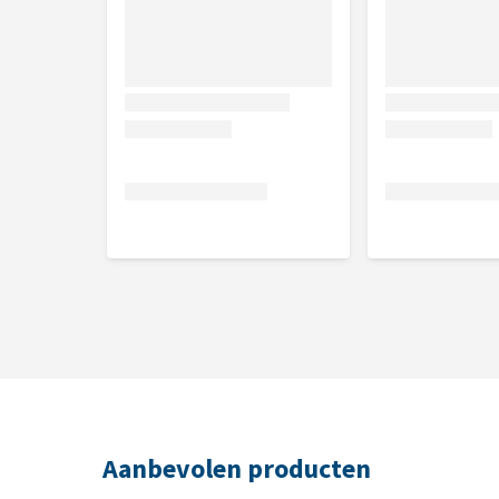
Aanbevolen producten