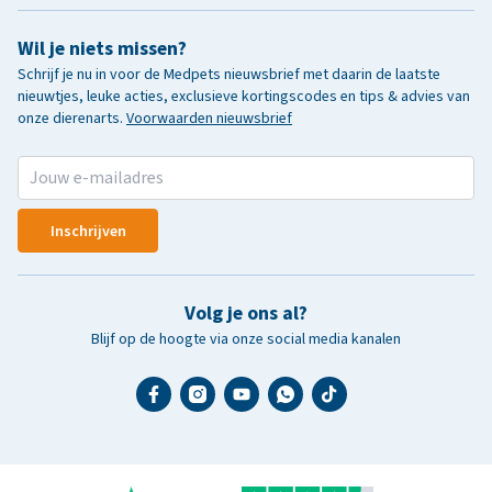
Wil je niets missen?
Schrijf je nu in voor de Medpets nieuwsbrief met daarin de laatste
nieuwtjes, leuke acties, exclusieve kortingscodes en tips & advies van
onze dierenarts.
Voorwaarden nieuwsbrief
Inschrijven
Volg je ons al?
Blijf op de hoogte via onze social media kanalen