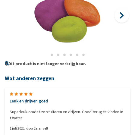
Dit product is niet langer verkrijgbaar.
Wat anderen zeggen
Leuk en drijven goed
Superleuk omdat ze stuiteren en drijven. Goed terug te vinden in
t water
1 juli 2021
, door
Eerenvelt