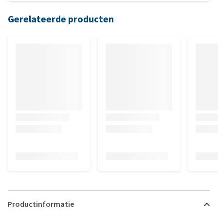
Gerelateerde producten
Productinformatie