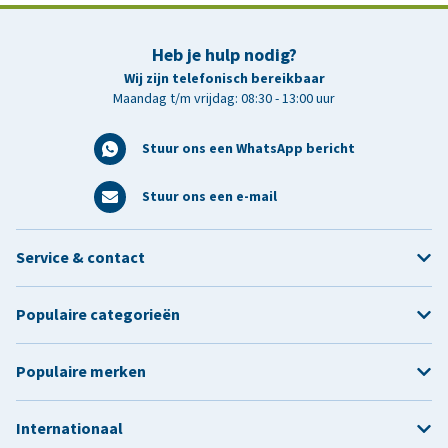
Heb je hulp nodig?
Wij zijn telefonisch bereikbaar
Maandag t/m vrijdag: 08:30 - 13:00 uur
Stuur ons een WhatsApp bericht
Stuur ons een e-mail
Service & contact
Populaire categorieën
Populaire merken
Internationaal