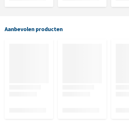
Aanbevolen producten