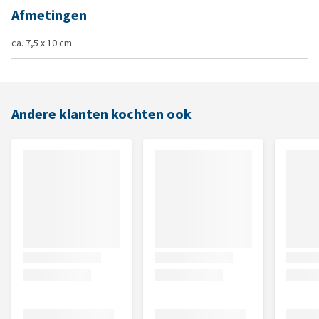
Afmetingen
ca. 7,5 x 10 cm
Andere klanten kochten ook