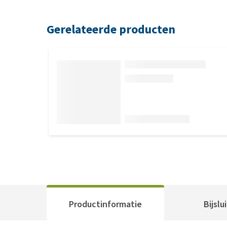
Gerelateerde producten
Productinformatie
Bijslu