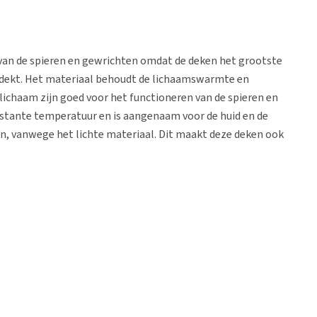
van de spieren en gewrichten omdat de deken het grootste
edekt. Het materiaal behoudt de lichaamswarmte en
lichaam zijn goed voor het functioneren van de spieren en
stante temperatuur en is aangenaam voor de huid en de
n, vanwege het lichte materiaal. Dit maakt deze deken ook