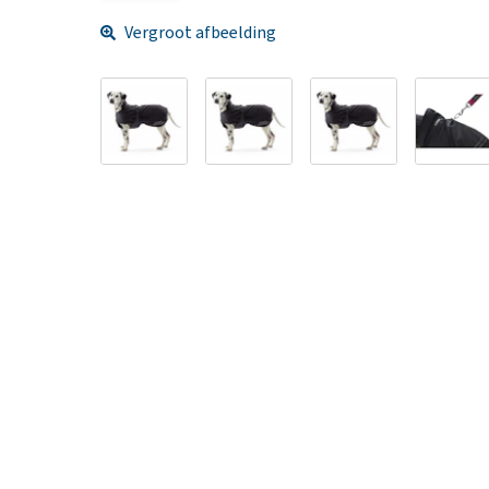
Vergroot afbeelding