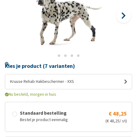
Kies je product (7 varianten)
Kruuse Rehab Hakbeschermer - XXS
Nu besteld, morgen in huis
Standaard bestelling
€ 48,25
Bestel je product eenmalig
(€ 48,25/ st)