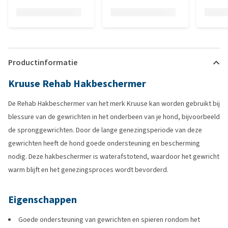
Productinformatie
Kruuse Rehab Hakbeschermer
De Rehab Hakbeschermer van het merk Kruuse kan worden gebruikt bij
blessure van de gewrichten in het onderbeen van je hond, bijvoorbeeld
de spronggewrichten. Door de lange genezingsperiode van deze
gewrichten heeft de hond goede ondersteuning en bescherming
nodig. Deze hakbeschermer is waterafstotend, waardoor het gewricht
warm blijft en het genezingsproces wordt bevorderd.
Eigenschappen
Goede ondersteuning van gewrichten en spieren rondom het