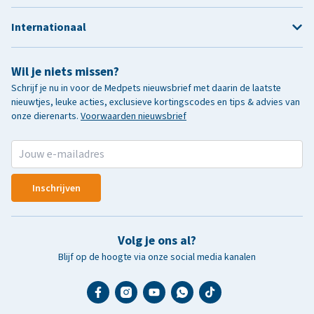
Internationaal
Wil je niets missen?
Schrijf je nu in voor de Medpets nieuwsbrief met daarin de laatste
nieuwtjes, leuke acties, exclusieve kortingscodes en tips & advies van
onze dierenarts.
Voorwaarden nieuwsbrief
Inschrijven
Volg je ons al?
Blijf op de hoogte via onze social media kanalen