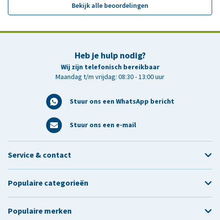
Bekijk alle beoordelingen
Heb je hulp nodig?
Wij zijn telefonisch bereikbaar
Maandag t/m vrijdag: 08:30 - 13:00 uur
Stuur ons een WhatsApp bericht
Stuur ons een e-mail
Service & contact
Populaire categorieën
Populaire merken