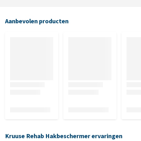
Aanbevolen producten
Kruuse Rehab Hakbeschermer ervaringen