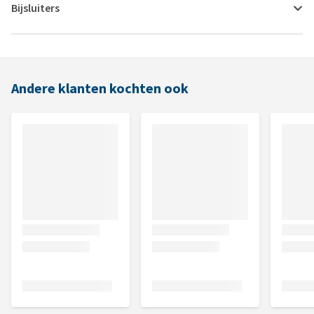
Bijsluiters
Andere klanten kochten ook