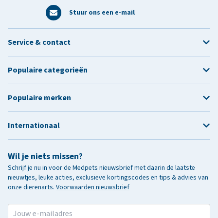
Stuur ons een e-mail
Service & contact
Populaire categorieën
Populaire merken
Internationaal
Wil je niets missen?
Schrijf je nu in voor de Medpets nieuwsbrief met daarin de laatste
nieuwtjes, leuke acties, exclusieve kortingscodes en tips & advies van
onze dierenarts.
Voorwaarden nieuwsbrief