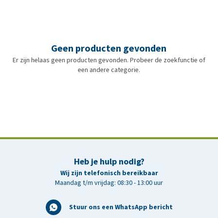
Geen producten gevonden
Er zijn helaas geen producten gevonden. Probeer de zoekfunctie of
een andere categorie.
Heb je hulp nodig?
Wij zijn telefonisch bereikbaar
Maandag t/m vrijdag: 08:30 - 13:00 uur
Stuur ons een WhatsApp bericht