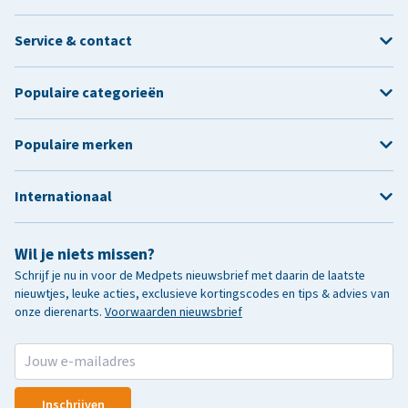
Service & contact
Populaire categorieën
Populaire merken
Internationaal
Wil je niets missen?
Schrijf je nu in voor de Medpets nieuwsbrief met daarin de laatste
nieuwtjes, leuke acties, exclusieve kortingscodes en tips & advies van
onze dierenarts.
Voorwaarden nieuwsbrief
Inschrijven