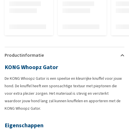
Productinformatie
KONG Whoopz Gator
De KONG Whoopz Gator is een speelse en kleurrijke knuffel voor jouw
hond. De knuffel heeft een sponsachtige textuur met pieptonen die
voor extra plezier zorgen. Het materiaal is stevig en versterkt
waardoor jouw hond lang zal kunnen knuffelen en apporteren met de
KONG Whoopz Gator.
Eigenschappen