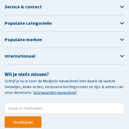
Service & contact
Populaire categorieën
Populaire merken
Internationaal
Wil je niets missen?
Schrijf je nu in voor de Medpets nieuwsbrief met daarin de laatste
nieuwtjes, leuke acties, exclusieve kortingscodes en tips & advies van
onze dierenarts.
Voorwaarden nieuwsbrief
Inschrijven