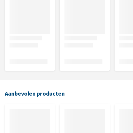
Aanbevolen producten