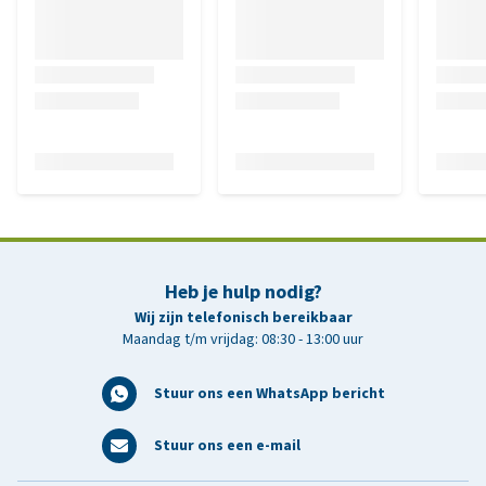
Heb je hulp nodig?
Wij zijn telefonisch bereikbaar
Maandag t/m vrijdag: 08:30 - 13:00 uur
Stuur ons een WhatsApp bericht
Stuur ons een e-mail