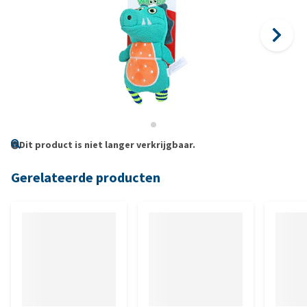
Dit product is niet langer verkrijgbaar.
Gerelateerde producten