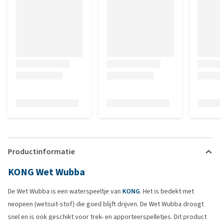
Productinformatie
KONG Wet Wubba
De Wet Wubba is een waterspeeltje van
KONG
. Het is bedekt met
neopeen (wetsuit-stof) die goed blijft drijven. De Wet Wubba droogt
snel en is ook geschikt voor trek- en apporteerspelletjes. Dit product