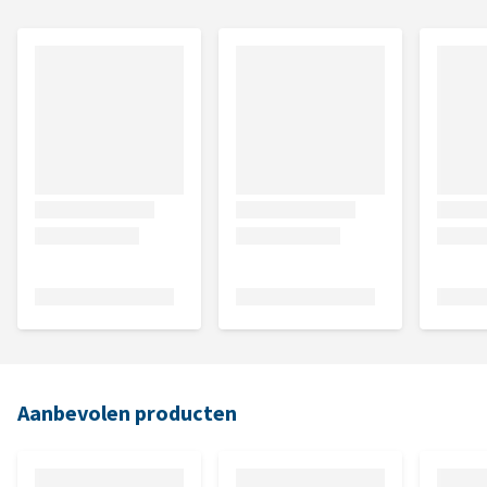
Aanbevolen producten