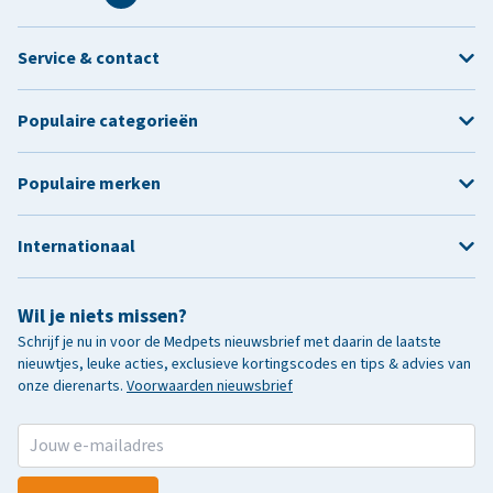
Service & contact
Populaire categorieën
Populaire merken
Internationaal
Wil je niets missen?
Schrijf je nu in voor de Medpets nieuwsbrief met daarin de laatste
nieuwtjes, leuke acties, exclusieve kortingscodes en tips & advies van
onze dierenarts.
Voorwaarden nieuwsbrief