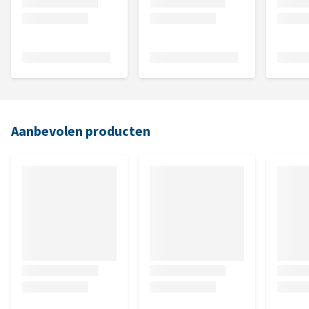
Aanbevolen producten