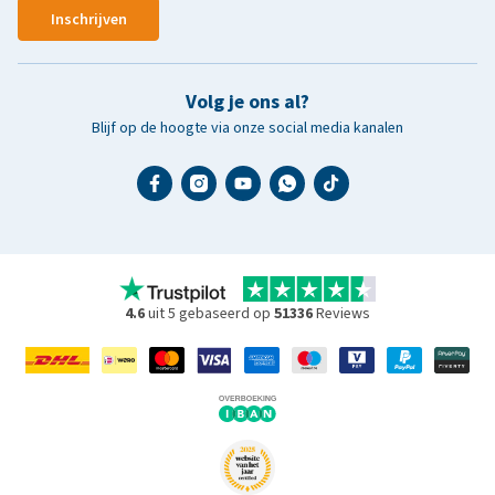
Inschrijven
Volg je ons al?
Blijf op de hoogte via onze social media kanalen
4.6
uit 5 gebaseerd op
51336
Reviews