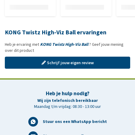
KONG Twistz High-Viz Ball ervaringen
Heb je ervaring met
KONG Twistz High-Viz Ball
? Geef jouw mening
over dit product
Schrijf jouw eigen review
Heb je hulp nodig?
Wij zijn telefonisch bereikbaar
Maandag t/m vrijdag: 08:30 - 13:00 uur
Stuur ons een WhatsApp bericht