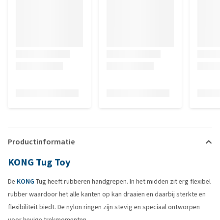
Productinformatie
KONG Tug Toy
De
KONG
Tug heeft rubberen handgrepen. In het midden zit erg flexibel
rubber waardoor het alle kanten op kan draaien en daarbij sterkte en
flexibiliteit biedt. De nylon ringen zijn stevig en speciaal ontworpen
voor hevige trekmomenten.