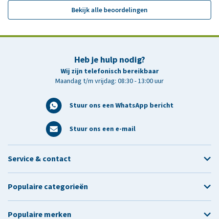
Bekijk alle beoordelingen
Heb je hulp nodig?
Wij zijn telefonisch bereikbaar
Maandag t/m vrijdag: 08:30 - 13:00 uur
Stuur ons een WhatsApp bericht
Stuur ons een e-mail
Service & contact
Populaire categorieën
Populaire merken