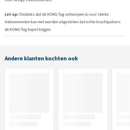
Let op:
Ondanks dat de KONG Tug ontworpen is voor sterke
trekmomenten kan niet worden uitgesloten dat echte krachtpatsers
de KONG Tug kapot krijgen.
Andere klanten kochten ook