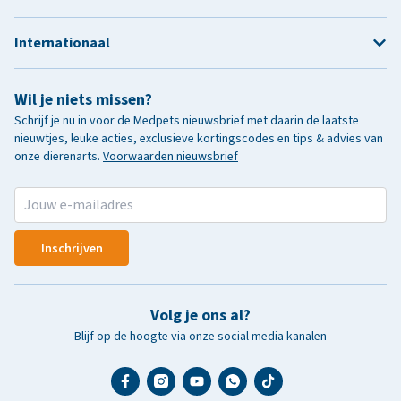
Internationaal
Wil je niets missen?
Schrijf je nu in voor de Medpets nieuwsbrief met daarin de laatste
nieuwtjes, leuke acties, exclusieve kortingscodes en tips & advies van
onze dierenarts.
Voorwaarden nieuwsbrief
Inschrijven
Volg je ons al?
Blijf op de hoogte via onze social media kanalen