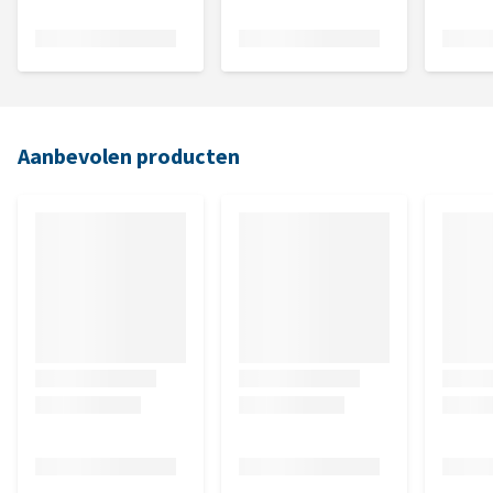
Aanbevolen producten