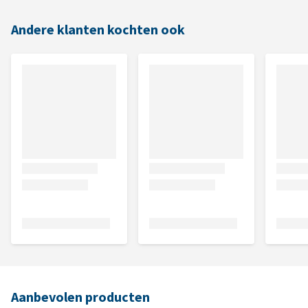
Andere klanten kochten ook
Aanbevolen producten