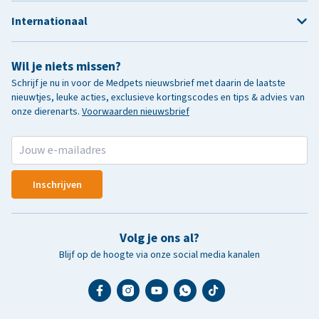
Internationaal
Wil je niets missen?
Schrijf je nu in voor de Medpets nieuwsbrief met daarin de laatste
nieuwtjes, leuke acties, exclusieve kortingscodes en tips & advies van
onze dierenarts.
Voorwaarden nieuwsbrief
Inschrijven
Volg je ons al?
Blijf op de hoogte via onze social media kanalen