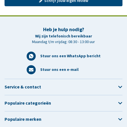
Schrijf jouw eigen review
Heb je hulp nodig?
Wij zijn telefonisch bereikbaar
Maandag t/m vrijdag: 08:30 - 13:00 uur
Stuur ons een WhatsApp bericht
Stuur ons een e-mail
Service & contact
Populaire categorieën
Populaire merken