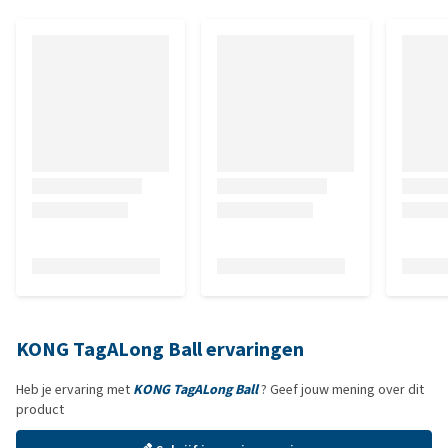
KONG TagALong Ball ervaringen
Heb je ervaring met
KONG TagALong Ball
? Geef jouw mening over dit
product