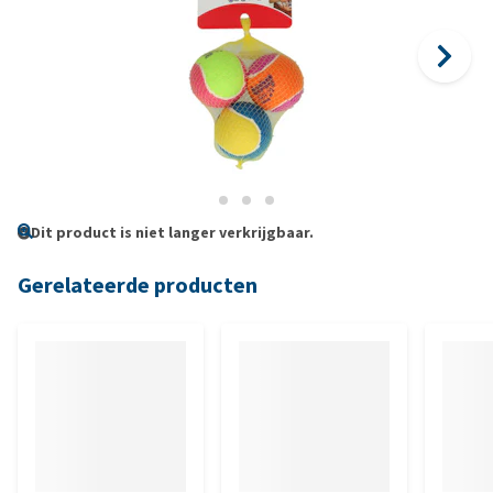
Dit product is niet langer verkrijgbaar.
Gerelateerde producten