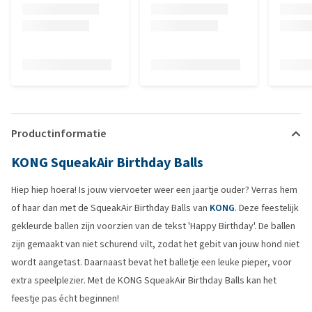
Productinformatie
KONG SqueakAir Birthday Balls
Hiep hiep hoera! Is jouw viervoeter weer een jaartje ouder? Verras hem
of haar dan met de SqueakAir Birthday Balls van
KONG
. Deze feestelijk
gekleurde ballen zijn voorzien van de tekst 'Happy Birthday'. De ballen
zijn gemaakt van niet schurend vilt, zodat het gebit van jouw hond niet
wordt aangetast. Daarnaast bevat het balletje een leuke pieper, voor
extra speelplezier. Met de KONG SqueakAir Birthday Balls kan het
feestje pas écht beginnen!