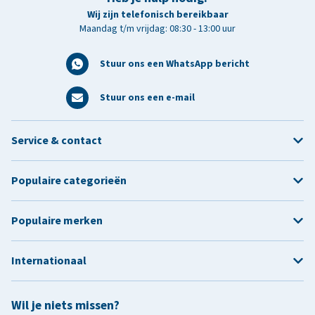
Wij zijn telefonisch bereikbaar
Maandag t/m vrijdag: 08:30 - 13:00 uur
Stuur ons een WhatsApp bericht
Stuur ons een e-mail
Service & contact
Populaire categorieën
Populaire merken
Internationaal
Wil je niets missen?