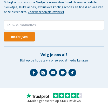
Schrijf je nu in voor de Medpets nieuwsbrief met daarin de laatste
nieuwtjes, leuke acties, exclusieve kortingscodes en tips & advies van
onze dierenarts.
Voorwaarden nieuwsbrief
Inschrijven
Volg je ons al?
Blijf op de hoogte via onze social media kanalen
4.6
uit 5 gebaseerd op
51336
Reviews