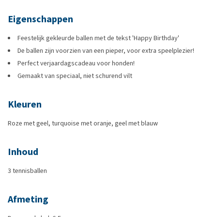
Eigenschappen
Feestelijk gekleurde ballen met de tekst 'Happy Birthday'
De ballen zijn voorzien van een pieper, voor extra speelplezier!
Perfect verjaardagscadeau voor honden!
Gemaakt van speciaal, niet schurend vilt
Kleuren
Roze met geel, turquoise met oranje, geel met blauw
Inhoud
3 tennisballen
Afmeting