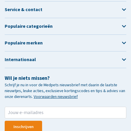
Service & contact
Populaire categorieën
Populaire merken
Internationaal
Wil je niets missen?
Schrijf je nu in voor de Medpets nieuwsbrief met daarin de laatste
nieuwtjes, leuke acties, exclusieve kortingscodes en tips & advies van
onze dierenarts.
Voorwaarden nieuwsbrief
Inschrijven