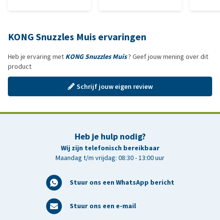
KONG Snuzzles Muis ervaringen
Heb je ervaring met
KONG Snuzzles Muis
? Geef jouw mening over dit
product
Schrijf jouw eigen review
Heb je hulp nodig?
Wij zijn telefonisch bereikbaar
Maandag t/m vrijdag: 08:30 - 13:00 uur
Stuur ons een WhatsApp bericht
Stuur ons een e-mail