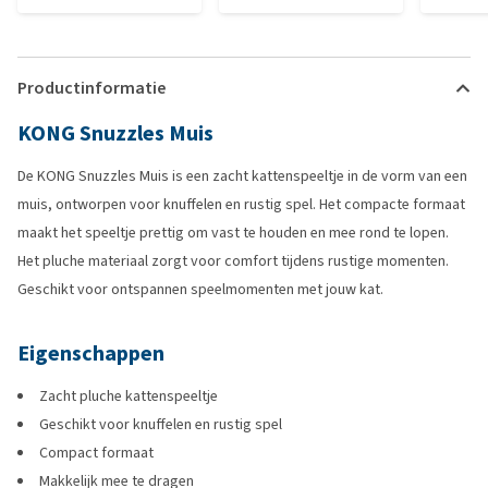
Productinformatie
KONG Snuzzles Muis
De KONG Snuzzles Muis is een zacht kattenspeeltje in de vorm van een
muis, ontworpen voor knuffelen en rustig spel. Het compacte formaat
maakt het speeltje prettig om vast te houden en mee rond te lopen.
Het pluche materiaal zorgt voor comfort tijdens rustige momenten.
Geschikt voor ontspannen speelmomenten met jouw kat.
Eigenschappen
Zacht pluche kattenspeeltje
Geschikt voor knuffelen en rustig spel
Compact formaat
Makkelijk mee te dragen