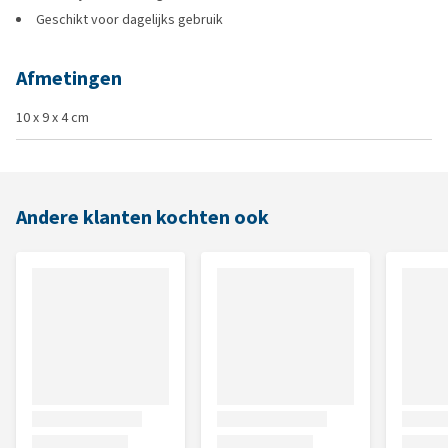
Geschikt voor dagelijks gebruik
Afmetingen
10 x 9 x 4 cm
Andere klanten kochten ook