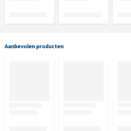
Aanbevolen producten