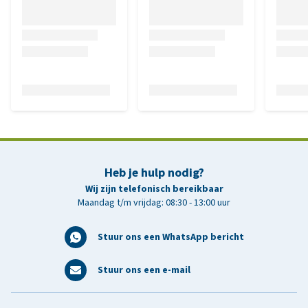
Heb je hulp nodig?
Wij zijn telefonisch bereikbaar
Maandag t/m vrijdag: 08:30 - 13:00 uur
Stuur ons een WhatsApp bericht
Stuur ons een e-mail