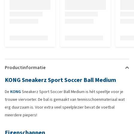
Productinformatie
KONG Sneakerz Sport Soccer Ball Medium
De
KONG
Sneakerz Sport Soccer Ball Medium is hét speeltje voor je
trouwe viervoeter. De bal is gemaakt van tennisschoenmateriaal wat
erg duurzaam is. Voor extra veel speelplezier bevat de voetbal
meerdere piepers!
Eigenschappen