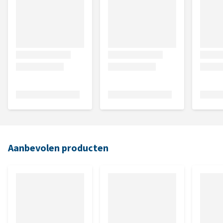
Aanbevolen producten