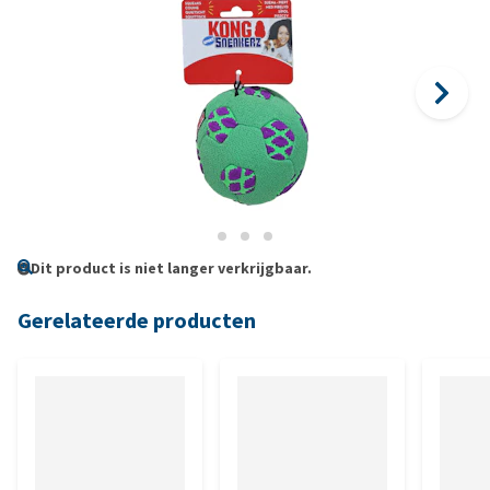
Dit product is niet langer verkrijgbaar.
Gerelateerde producten