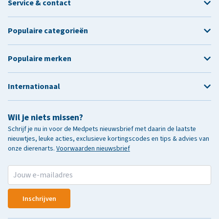
Service & contact
Populaire categorieën
Populaire merken
Internationaal
Wil je niets missen?
Schrijf je nu in voor de Medpets nieuwsbrief met daarin de laatste
nieuwtjes, leuke acties, exclusieve kortingscodes en tips & advies van
onze dierenarts.
Voorwaarden nieuwsbrief
Inschrijven