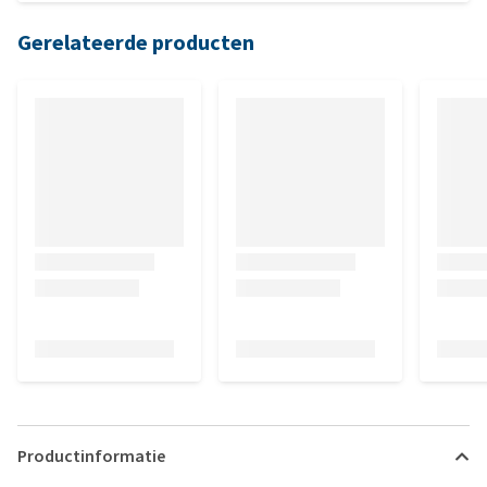
Gerelateerde producten
Productinformatie