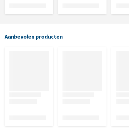
Aanbevolen producten