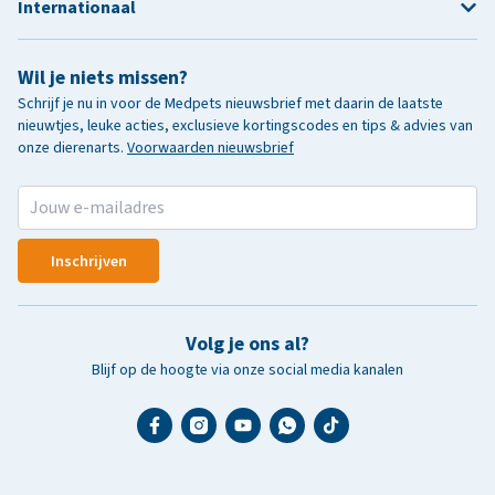
Internationaal
Wil je niets missen?
Schrijf je nu in voor de Medpets nieuwsbrief met daarin de laatste
nieuwtjes, leuke acties, exclusieve kortingscodes en tips & advies van
onze dierenarts.
Voorwaarden nieuwsbrief
Inschrijven
Volg je ons al?
Blijf op de hoogte via onze social media kanalen