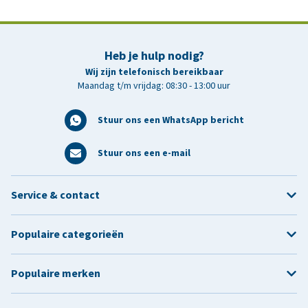
Heb je hulp nodig?
Wij zijn telefonisch bereikbaar
Maandag t/m vrijdag: 08:30 - 13:00 uur
Stuur ons een WhatsApp bericht
Stuur ons een e-mail
Service & contact
Populaire categorieën
Populaire merken