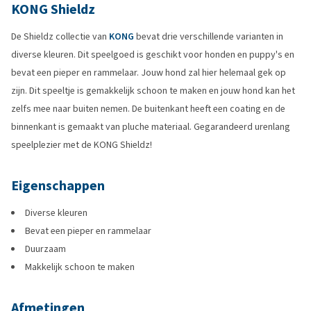
KONG Shieldz
De Shieldz collectie van
KONG
bevat drie verschillende varianten in
diverse kleuren. Dit speelgoed is geschikt voor honden en puppy's en
bevat een pieper en rammelaar. Jouw hond zal hier helemaal gek op
zijn. Dit speeltje is gemakkelijk schoon te maken en jouw hond kan het
zelfs mee naar buiten nemen. De buitenkant heeft een coating en de
binnenkant is gemaakt van pluche materiaal. Gegarandeerd urenlang
speelplezier met de KONG Shieldz!
Eigenschappen
Diverse kleuren
Bevat een pieper en rammelaar
Duurzaam
Makkelijk schoon te maken
Afmetingen