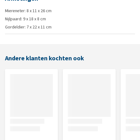
Miereneter: 8 x 11 x 26 cm
Nijlpaard: 9 x 18 x 8 cm
Gordeldier: 7 x 22 x 11 cm
Andere klanten kochten ook