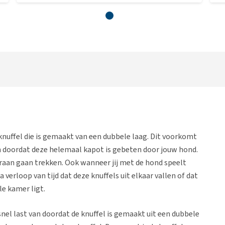
nuffel die is gemaakt van een dubbele laag. Dit voorkomt
 doordat deze helemaal kapot is gebeten door jouw hond.
raan gaan trekken. Ook wanneer jij met de hond speelt
 verloop van tijd dat deze knuffels uit elkaar vallen of dat
le kamer ligt.
nel last van doordat de knuffel is gemaakt uit een dubbele