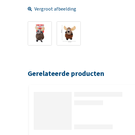
Vergroot afbeelding
Gerelateerde producten