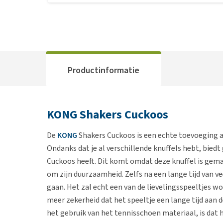
Productinformatie
KONG Shakers Cuckoos
De
KONG
Shakers Cuckoos is een echte toevoeging a
Ondanks dat je al verschillende knuffels hebt, bied
Cuckoos heeft. Dit komt omdat deze knuffel is gema
om zijn duurzaamheid. Zelfs na een lange tijd van ve
gaan. Het zal echt een van de lievelingsspeeltjes w
meer zekerheid dat het speeltje een lange tijd aan d
het gebruik van het tennisschoen materiaal, is dat h