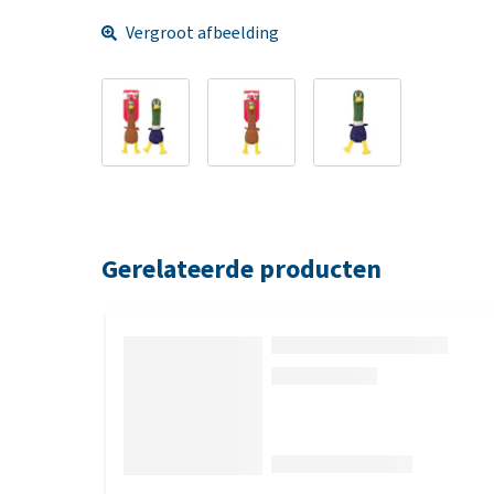
Vergroot afbeelding
Gerelateerde producten