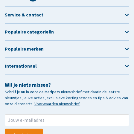
Service & contact
Populaire categorieën
Populaire merken
Internationaal
Wil je niets missen?
Schrijf je nu in voor de Medpets nieuwsbrief met daarin de laatste
nieuwtjes, leuke acties, exclusieve kortingscodes en tips & advies van
onze dierenarts.
Voorwaarden nieuwsbrief