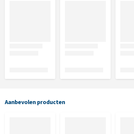
Aanbevolen producten