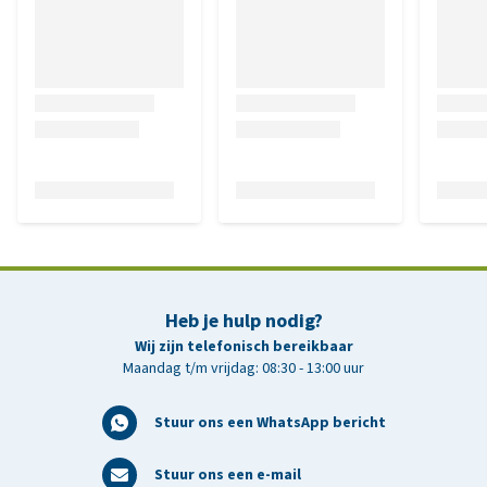
Heb je hulp nodig?
Wij zijn telefonisch bereikbaar
Maandag t/m vrijdag: 08:30 - 13:00 uur
Stuur ons een WhatsApp bericht
Stuur ons een e-mail