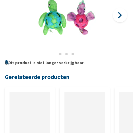
Dit product is niet langer verkrijgbaar.
Gerelateerde producten