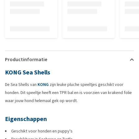
Productinformatie
KONG Sea Shells
De Sea Shells van
KONG
zijn leuke pluche speeltjes geschikt voor
honden. Dit speeltje heeft een TPR bal en is voorzien van krakend folie
waar jouw hond helemaal gek op wordt.
Eigenschappen
Geschikt voor honden en puppy's