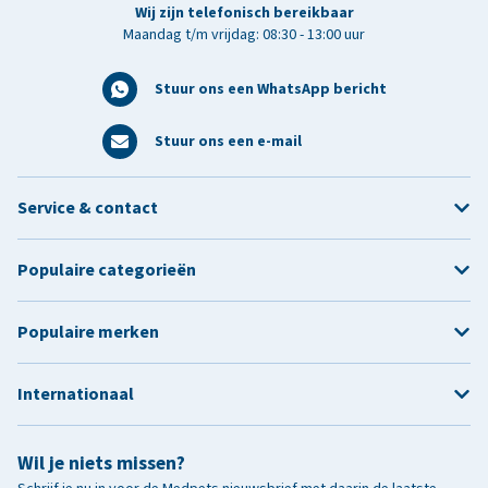
Wij zijn telefonisch bereikbaar
Maandag t/m vrijdag: 08:30 - 13:00 uur
Stuur ons een WhatsApp bericht
Stuur ons een e-mail
Service & contact
Populaire categorieën
Populaire merken
Internationaal
Wil je niets missen?