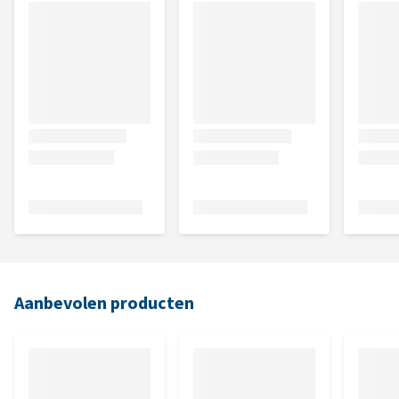
Aanbevolen producten