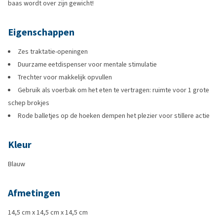
baas wordt over zijn gewicht!
Eigenschappen
Zes traktatie-openingen
Duurzame eetdispenser voor mentale stimulatie
Trechter voor makkelijk opvullen
Gebruik als voerbak om het eten te vertragen: ruimte voor 1 grote
schep brokjes
Rode balletjes op de hoeken dempen het plezier voor stillere actie
Kleur
Blauw
Afmetingen
14,5 cm x 14,5 cm x 14,5 cm