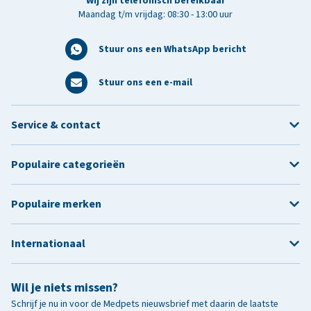
Wij zijn telefonisch bereikbaar
Maandag t/m vrijdag: 08:30 - 13:00 uur
Stuur ons een WhatsApp bericht
Stuur ons een e-mail
Service & contact
Populaire categorieën
Populaire merken
Internationaal
Wil je niets missen?
Schrijf je nu in voor de Medpets nieuwsbrief met daarin de laatste