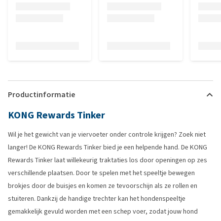
Productinformatie
KONG Rewards Tinker
Wil je het gewicht van je viervoeter onder controle krijgen? Zoek niet
langer! De KONG Rewards Tinker bied je een helpende hand. De KONG
Rewards Tinker laat willekeurig traktaties los door openingen op zes
verschillende plaatsen. Door te spelen met het speeltje bewegen
brokjes door de buisjes en komen ze tevoorschijn als ze rollen en
stuiteren. Dankzij de handige trechter kan het hondenspeeltje
gemakkelijk gevuld worden met een schep voer, zodat jouw hond