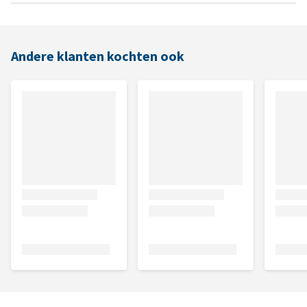
Andere klanten kochten ook