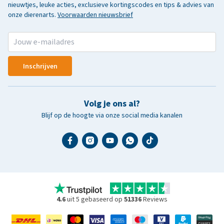
nieuwtjes, leuke acties, exclusieve kortingscodes en tips & advies van
onze dierenarts.
Voorwaarden nieuwsbrief
Inschrijven
Volg je ons al?
Blijf op de hoogte via onze social media kanalen
4.6
uit 5 gebaseerd op
51336
Reviews