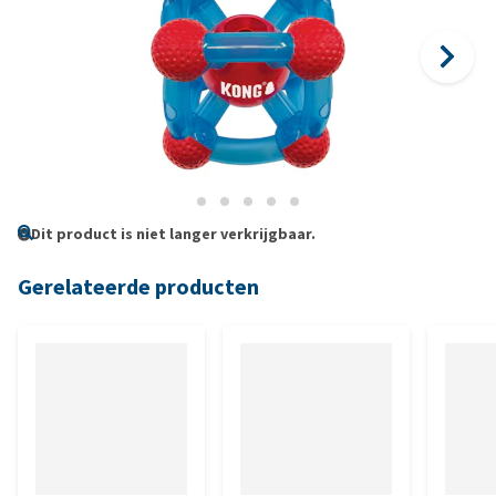
Dit product is niet langer verkrijgbaar.
Gerelateerde producten